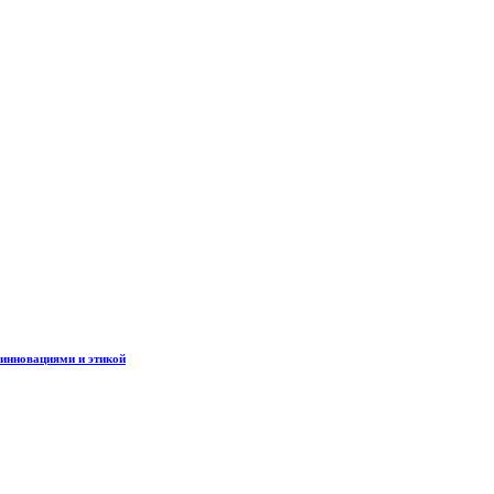
 инновациями и этикой