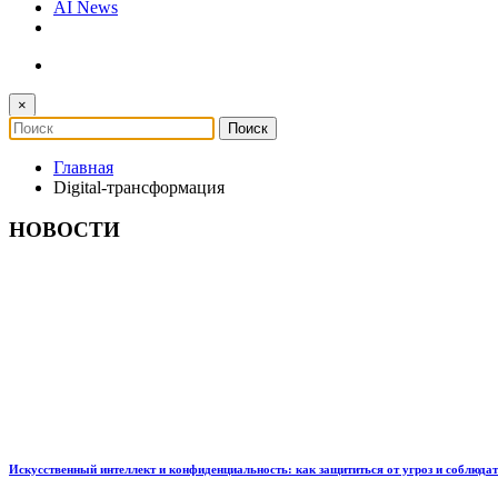
AI News
×
Главная
Digital-трансформация
НОВОСТИ
Искусственный интеллект и конфиденциальность: как защититься от угроз и соблюда