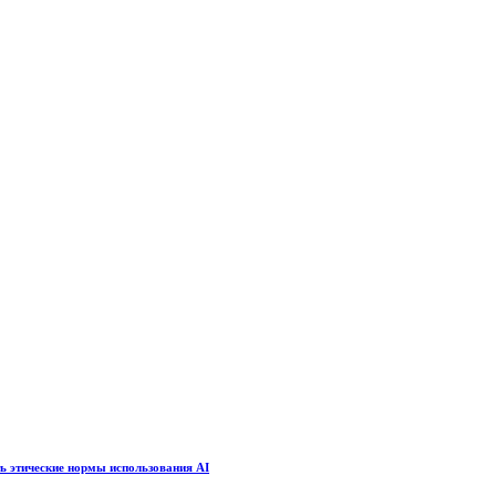
ть этические нормы использования AI