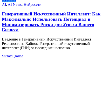
AI News
AI
,
AI News
,
Нейросети
Генеративный Искусственный Интеллект: Как
Максимально Использовать Потенциал и
Минимизировать Риски для Успеха Вашего
Бизнеса
Введение в Генеративный Искусственный Интеллект:
Реальность за Хайпом Генеративный искусственный
интеллект (ГИИ) за последние несколько…
Читать далее