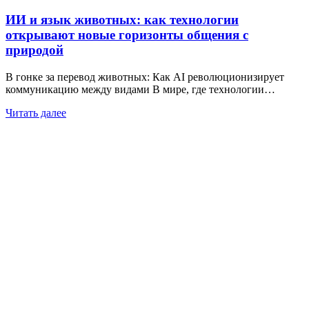
ИИ и язык животных: как технологии
открывают новые горизонты общения с
природой
В гонке за перевод животных: Как AI революционизирует
коммуникацию между видами В мире, где технологии…
Читать далее