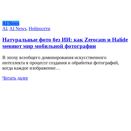
AI News
AI
,
AI News
,
Нейросети
Натуральные фото без ИИ: как Zerocam и Halide
меняют мир мобильной фотографии
В эпоху всеобщего доминирования искусственного
интеллекта в процессе создания и обработки фотографий,
когда каждое изображение…
Читать далее