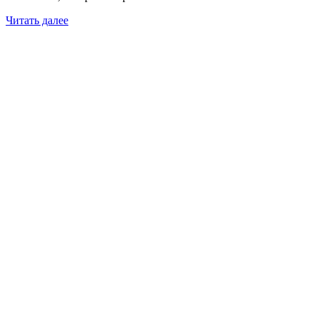
Читать далее