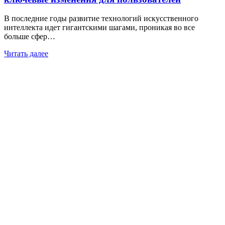
В последние годы развитие технологий искусственного
интеллекта идет гигантскими шагами, проникая во все
больше сфер…
Читать далее