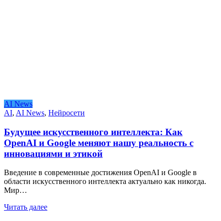
AI News
AI
,
AI News
,
Нейросети
Будущее искусственного интеллекта: Как
OpenAI и Google меняют нашу реальность с
инновациями и этикой
Введение в современные достижения OpenAI и Google в
области искусственного интеллекта актуально как никогда.
Мир…
Читать далее