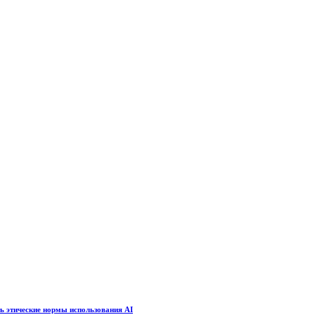
ть этические нормы использования AI