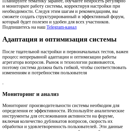
Планируйте тематику заранее, обучайте нейросеть регулярно
и мониторьте работу системы, корректируя настройки при
необходимости. Следуя этим шагам и рекомендациям, вы
сможете создать структурированный и эффективный форум,
который будет полезен и удобен для всех участников.
Подпишитесь на наш
Telegram-канал
Адаптация и оптимизация системы
После тщательной настройки и первоначальных тестов, важен
процесс непрерывной адаптации и оптимизации работы
агрегатора вопросов. Рынок и технологии развиваются,
поэтому система должна быть гибкой, чтобы соответствовать
изменениям и потребностям пользователя
.
Мониторинг и анализ
Мониторинг производительности системы необходим для
определения ее эффективности. Используйте аналитические
инструменты для отслеживания активности на форуме,
включая количество дубликатов вопросов, скорость их
обработки и удовлетворенность пользователей. Эти данные