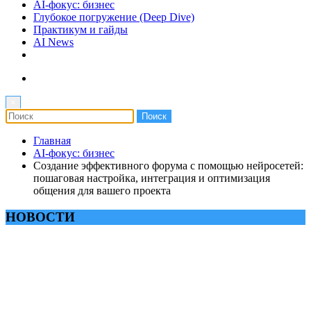
AI-фокус: бизнес
Глубокое погружение (Deep Dive)
Практикум и гайды
AI News
×
Главная
AI-фокус: бизнес
Создание эффективного форума с помощью нейросетей:
пошаговая настройка, интеграция и оптимизация
общения для вашего проекта
НОВОСТИ