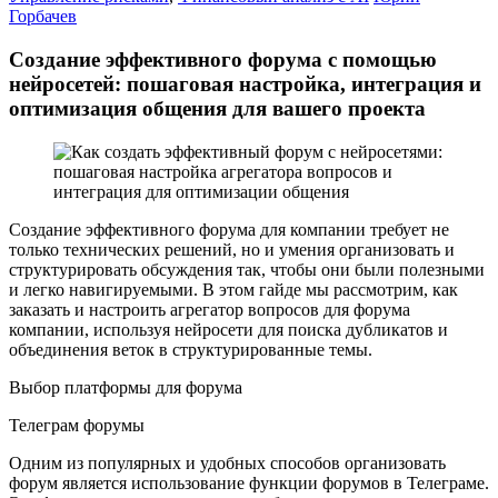
Горбачев
Создание эффективного форума с помощью
нейросетей: пошаговая настройка, интеграция и
оптимизация общения для вашего проекта
Создание эффективного форума для компании требует не
только технических решений, но и умения организовать и
структурировать обсуждения так, чтобы они были полезными
и легко навигируемыми. В этом гайде мы рассмотрим, как
заказать и настроить агрегатор вопросов для форума
компании, используя нейросети для поиска дубликатов и
объединения веток в структурированные темы.
Выбор платформы для форума
Телеграм форумы
Одним из популярных и удобных способов организовать
форум является использование функции форумов в Телеграме.