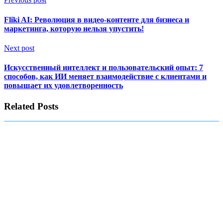
Fliki AI: Революция в видео-контенте для бизнеса и
маркетинга, которую нельзя упустить!
Next post
Искусственный интеллект и пользовательский опыт: 7
способов, как ИИ меняет взаимодействие с клиентами и
повышает их удовлетворенность
Related Posts