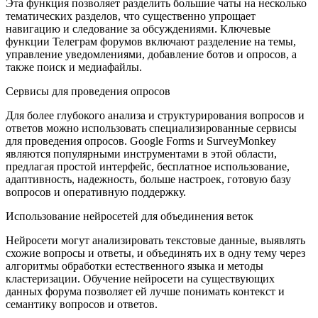
Эта функция позволяет разделить большие чаты на несколько
тематических разделов, что существенно упрощает
навигацию и следование за обсуждениями. Ключевые
функции Телеграм форумов включают разделение на темы,
управление уведомлениями, добавление ботов и опросов, а
также поиск и медиафайлы.
Сервисы для проведения опросов
Для более глубокого анализа и структурирования вопросов и
ответов можно использовать специализированные сервисы
для проведения опросов. Google Forms и SurveyMonkey
являются популярными инструментами в этой области,
предлагая простой интерфейс, бесплатное использование,
адаптивность, надежность, больше настроек, готовую базу
вопросов и оперативную поддержку.
Использование нейросетей для объединения веток
Нейросети могут анализировать текстовые данные, выявлять
схожие вопросы и ответы, и объединять их в одну тему через
алгоритмы обработки естественного языка и методы
кластеризации. Обучение нейросети на существующих
данных форума позволяет ей лучше понимать контекст и
семантику вопросов и ответов.