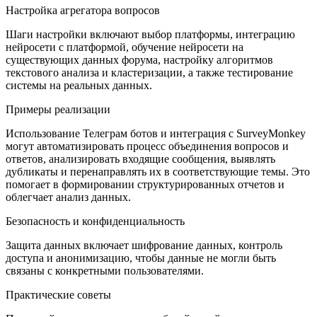
Настройка агрегатора вопросов
Шаги настройки включают выбор платформы, интеграцию
нейросети с платформой, обучение нейросети на
существующих данных форума, настройку алгоритмов
текстового анализа и кластеризации, а также тестирование
системы на реальных данных.
Примеры реализации
Использование Телеграм ботов и интеграция с SurveyMonkey
могут автоматизировать процесс объединения вопросов и
ответов, анализировать входящие сообщения, выявлять
дубликаты и перенаправлять их в соответствующие темы. Это
помогает в формировании структурированных отчетов и
облегчает анализ данных.
Безопасность и конфиденциальность
Защита данных включает шифрование данных, контроль
доступа и анонимизацию, чтобы данные не могли быть
связаны с конкретными пользователями.
Практические советы