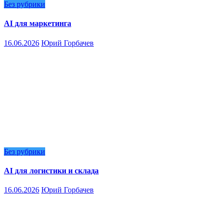
Без рубрики
AI для маркетинга
16.06.2026
Юрий Горбачев
Без рубрики
AI для логистики и склада
16.06.2026
Юрий Горбачев