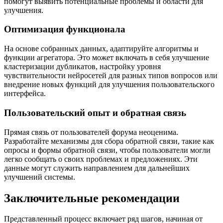
помогут выявить потенциальные проблемы и области для
улучшения.
Оптимизация функционала
На основе собранных данных, адаптируйте алгоритмы и
функции агрегатора. Это может включать в себя улучшение
кластеризации дубликатов, настройку уровня
чувствительности нейросетей для разных типов вопросов или
внедрение новых функций для улучшения пользовательского
интерфейса.
Пользовательский опыт и обратная связь
Прямая связь от пользователей форума неоценима.
Разработайте механизмы для сбора обратной связи, такие как
опросы и формы обратной связи, чтобы пользователи могли
легко сообщать о своих проблемах и предложениях. Эти
данные могут служить направлением для дальнейших
улучшений системы.
Заключительные рекомендации
Представленный процесс включает ряд шагов, начиная от