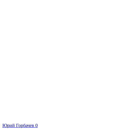
Юрий Горбачев
0