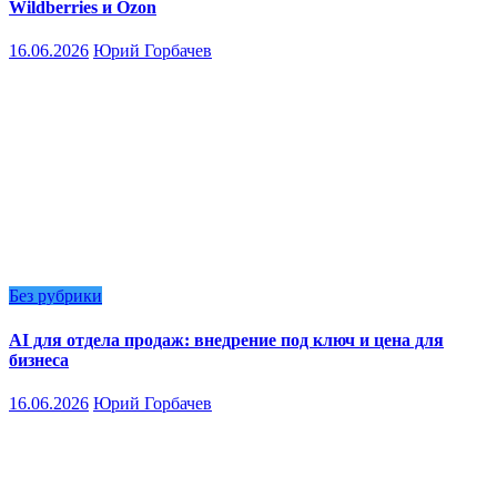
Wildberries и Ozon
16.06.2026
Юрий Горбачев
Без рубрики
AI для отдела продаж: внедрение под ключ и цена для
бизнеса
16.06.2026
Юрий Горбачев