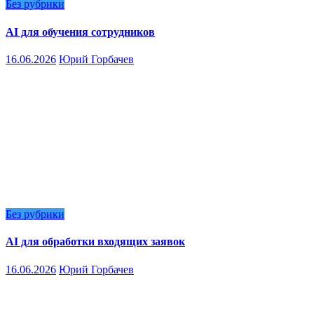
Без рубрики
AI для обучения сотрудников
16.06.2026
Юрий Горбачев
Без рубрики
AI для обработки входящих заявок
16.06.2026
Юрий Горбачев