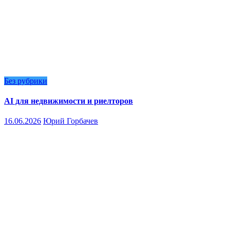
Без рубрики
AI для недвижимости и риелторов
16.06.2026
Юрий Горбачев