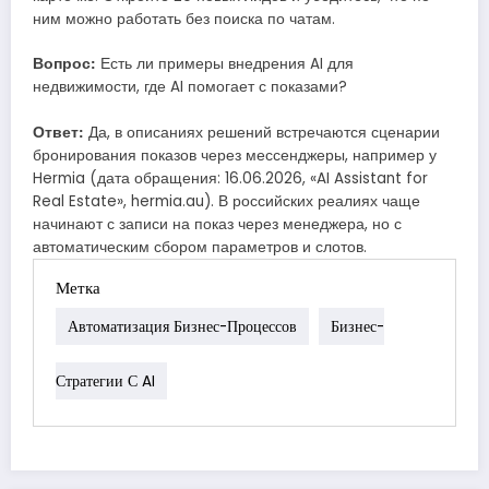
ним можно работать без поиска по чатам.
Вопрос:
Есть ли примеры внедрения AI для
недвижимости, где AI помогает с показами?
Ответ:
Да, в описаниях решений встречаются сценарии
бронирования показов через мессенджеры, например у
Hermia (дата обращения: 16.06.2026, «AI Assistant for
Real Estate», hermia.au). В российских реалиях чаще
начинают с записи на показ через менеджера, но с
автоматическим сбором параметров и слотов.
Метка
Автоматизация Бизнес-Процессов
Бизнес-
Стратегии С AI