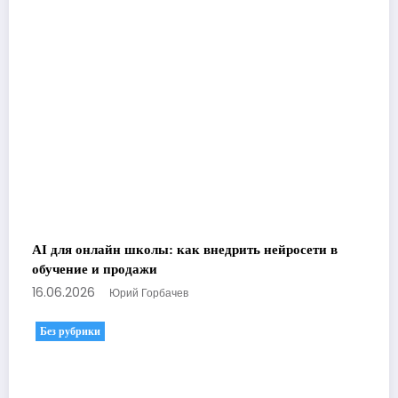
AI для онлайн школы: как внедрить нейросети в
обучение и продажи
16.06.2026
Юрий Горбачев
Без рубрики