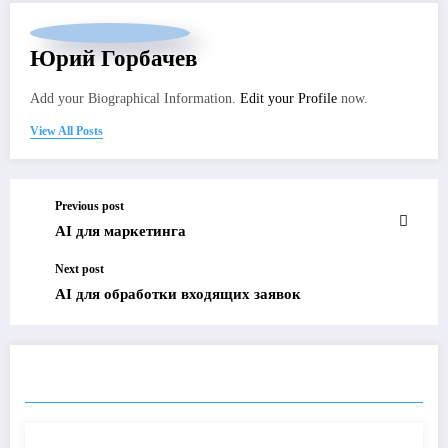
Юрий Горбачев
Add your Biographical Information.
Edit your Profile
now.
View All Posts
Previous post
AI для маркетинга
Next post
AI для обработки входящих заявок
RELATED POSTS