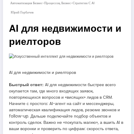
,
Автоматизация Бизнес-Процессов
Бизнес-Стратегии С AI
Юрий Горбачев
AI для недвижимости и
риелторов
AI для недвижимости и риелторов
Быстрый ответ:
AI для недвижимости быстрее всего
окупается там, где много входящих заявок,
повторяющихся вопросов и «висящих» лидов в CRM.
Начните с простого: AI-агент на сайт и мессенджеры,
автоматическая квалификация лидов, резюме звонков и
follow-up. Дальше подключайте подбор объектов и
контроль сделок. Важно не «покупать магию», а вшить AI в
ваши воронки и проверить по цифрам: скорость ответа,