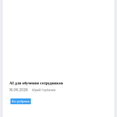
AI для обучения сотрудников
16.06.2026
Юрий Горбачев
Без рубрики