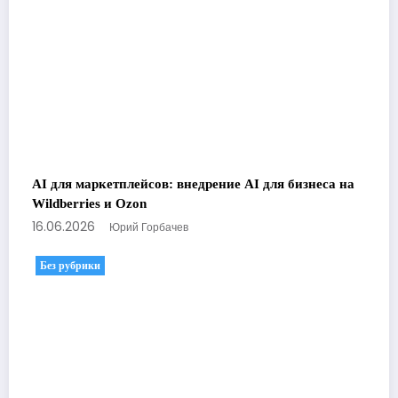
AI для маркетплейсов: внедрение AI для бизнеса на
Wildberries и Ozon
16.06.2026
Юрий Горбачев
Без рубрики