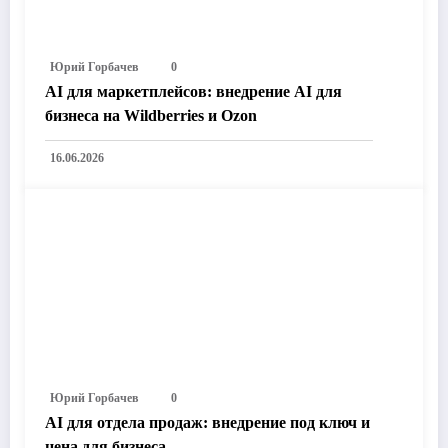
Юрий Горбачев
0
AI для маркетплейсов: внедрение AI для
бизнеса на Wildberries и Ozon
16.06.2026
Юрий Горбачев
0
AI для отдела продаж: внедрение под ключ и
цена для бизнеса