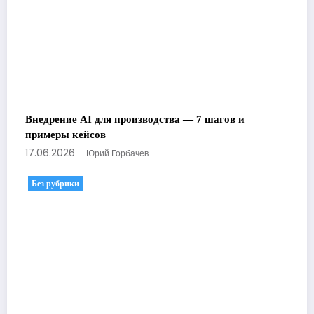
Внедрение AI для производства — 7 шагов и
примеры кейсов
17.06.2026
Юрий Горбачев
Без рубрики