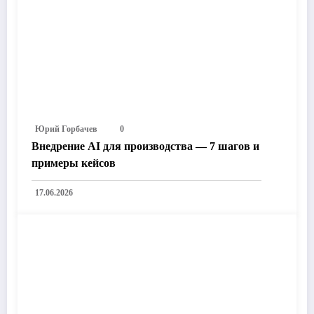
Юрий Горбачев
0
Внедрение AI для производства — 7 шагов и
примеры кейсов
17.06.2026