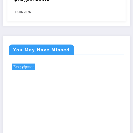
16.06.2026
You May Have Missed
Без рубрики