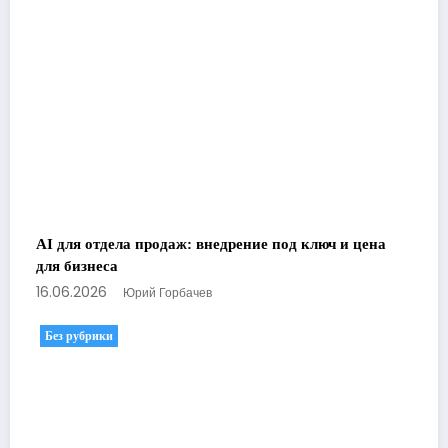
AI для отдела продаж: внедрение под ключ и цена
для бизнеса
16.06.2026
Юрий Горбачев
Без рубрики