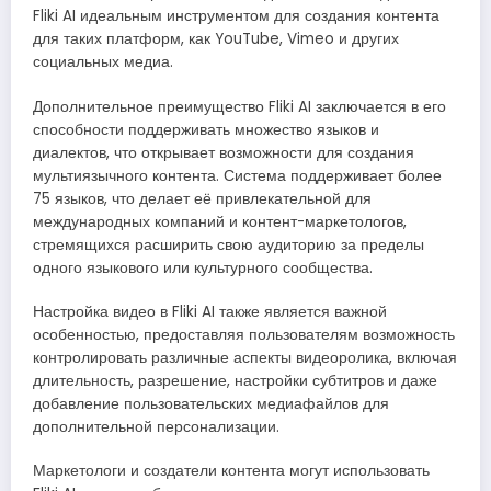
Fliki AI идеальным инструментом для создания контента
для таких платформ, как YouTube, Vimeo и других
социальных медиа.
Дополнительное преимущество Fliki AI заключается в его
способности поддерживать множество языков и
диалектов, что открывает возможности для создания
мультиязычного контента. Система поддерживает более
75 языков, что делает её привлекательной для
международных компаний и контент-маркетологов,
стремящихся расширить свою аудиторию за пределы
одного языкового или культурного сообщества.
Настройка видео в Fliki AI также является важной
особенностью, предоставляя пользователям возможность
контролировать различные аспекты видеоролика, включая
длительность, разрешение, настройки субтитров и даже
добавление пользовательских медиафайлов для
дополнительной персонализации.
Маркетологи и создатели контента могут использовать