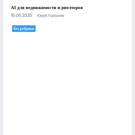
AI для недвижимости и риелторов
16.06.2026
Юрий Горбачев
Без рубрики