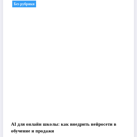
Без рубрики
AI для онлайн школы: как внедрить нейросети в
обучение и продажи