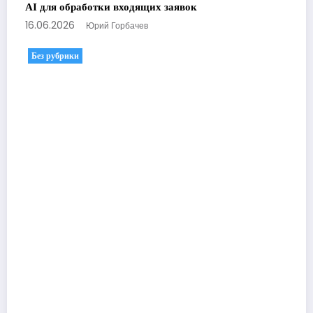
AI для обработки входящих заявок
16.06.2026
Юрий Горбачев
Без рубрики