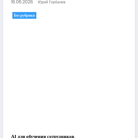
16.06.2026
Юрий Горбачев
Без рубрики
AI для обучения сотрудников