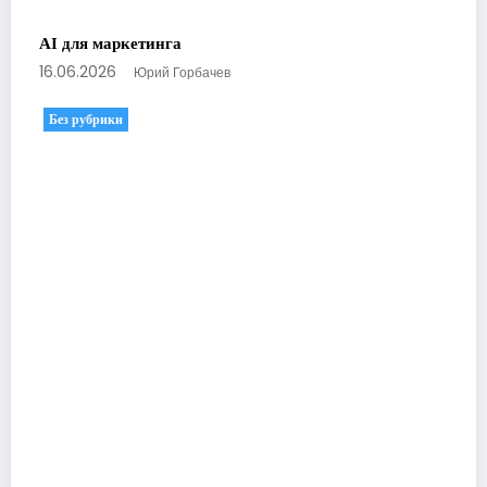
AI для маркетинга
16.06.2026
Юрий Горбачев
Без рубрики