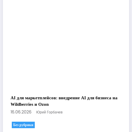
AI для маркетплейсов: внедрение AI для бизнеса на
Wildberries и Ozon
16.06.2026
Юрий Горбачев
Без рубрики