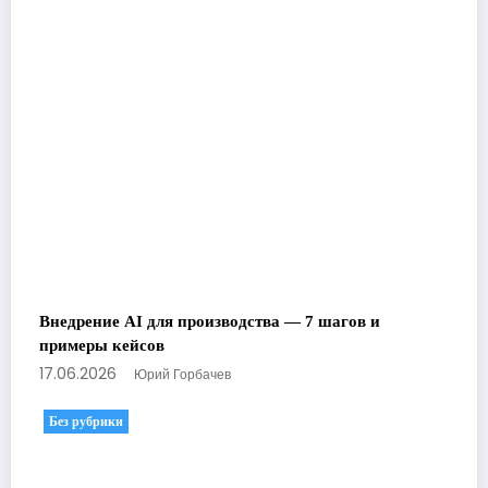
Внедрение AI для производства — 7 шагов и
примеры кейсов
17.06.2026
Юрий Горбачев
Без рубрики