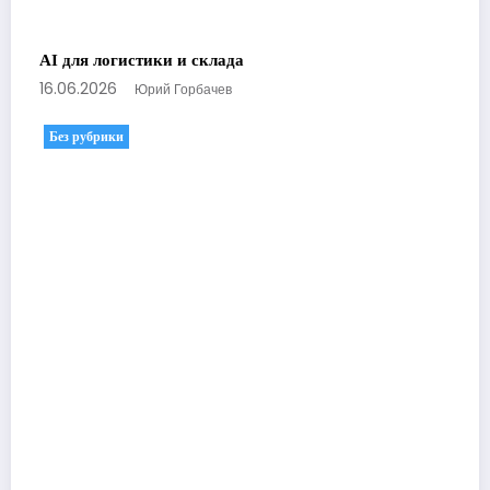
AI для логистики и склада
16.06.2026
Юрий Горбачев
Без рубрики