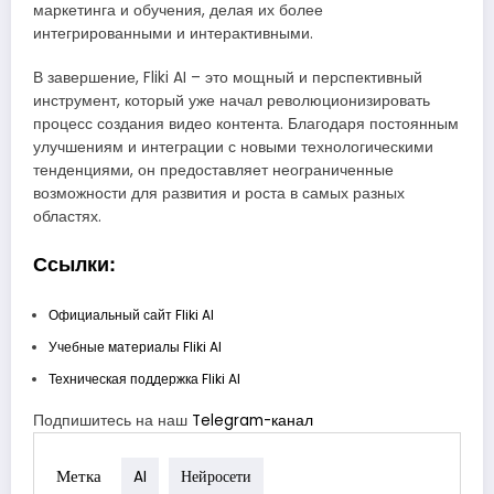
маркетинга и обучения, делая их более
интегрированными и интерактивными.
В завершение, Fliki AI – это мощный и перспективный
инструмент, который уже начал революционизировать
процесс создания видео контента. Благодаря постоянным
улучшениям и интеграции с новыми технологическими
тенденциями, он предоставляет неограниченные
возможности для развития и роста в самых разных
областях.
Ссылки:
Официальный сайт Fliki AI
Учебные материалы Fliki AI
Техническая поддержка Fliki AI
Подпишитесь на наш
Telegram-канал
Метка
AI
Нейросети