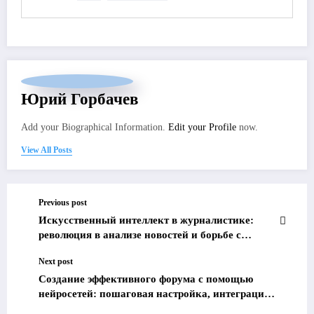
Юрий Горбачев
Add your Biographical Information.
Edit your Profile
now.
View All Posts
Previous post
Искусственный интеллект в журналистике:
революция в анализе новостей и борьбе с
предвзятостью
Next post
Создание эффективного форума с помощью
нейросетей: пошаговая настройка, интеграция
и оптимизация общения для вашего проекта