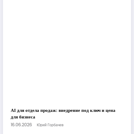
AI для отдела продаж: внедрение под ключ и цена
для бизнеса
16.06.2026
Юрий Горбачев