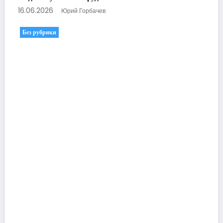
16.06.2026
Юрий Горбачев
Без рубрики