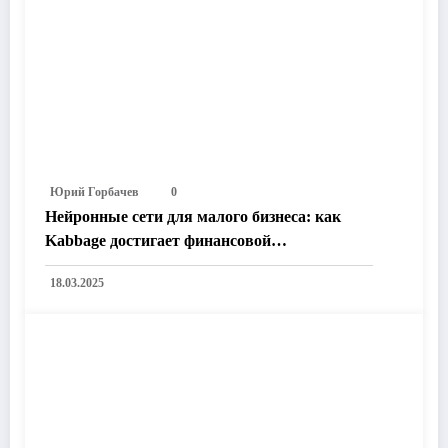
Юрий Горбачев
0
Нейронные сети для малого бизнеса: как
Kabbage достигает финансовой
эффективности через инновации
18.03.2025