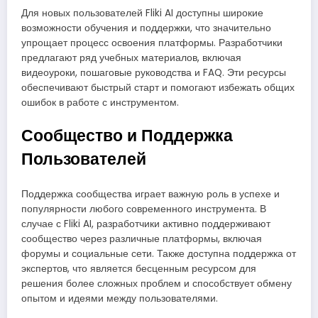
Для новых пользователей Fliki AI доступны широкие
возможности обучения и поддержки, что значительно
упрощает процесс освоения платформы. Разработчики
предлагают ряд учебных материалов, включая
видеоуроки, пошаговые руководства и FAQ. Эти ресурсы
обеспечивают быстрый старт и помогают избежать общих
ошибок в работе с инструментом.
Сообщество и Поддержка
Пользователей
Поддержка сообщества играет важную роль в успехе и
популярности любого современного инструмента. В
случае с Fliki AI, разработчики активно поддерживают
сообщество через различные платформы, включая
форумы и социальные сети. Также доступна поддержка от
экспертов, что является бесценным ресурсом для
решения более сложных проблем и способствует обмену
опытом и идеями между пользователями.