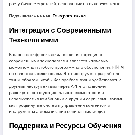
росту бизнес-стратегий, основанных на видео-контенте.
Подпишитесь на наш
Telegram-канал
Интеграция с Современными
Технологиями
В наш век цифровизации, тесная интеграция с
современными технологиями является ключевым
моментом для любого программного обеспечения. Fliki AI
не является исключением. Этот инструмент разработан
таким образом, чтобы без проблем взаимодействовать с
другими инструментами через API, что позволяет
расширять его функциональные возможности и
использовать в комбинации с другими сервисами, такими
как продвинутые системы управления контентом и
инструменты автоматизации социальных медиа.
Поддержка и Ресурсы Обучения