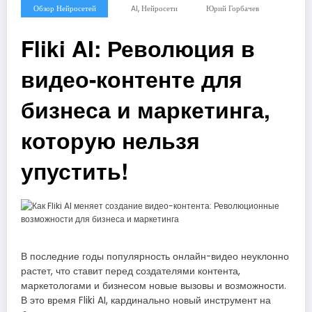
,
Обзор Нейросетей
AI
Нейросети
Юрий Горбачев
Fliki AI: Революция в
видео-контенте для
бизнеса и маркетинга,
которую нельзя
упустить!
В последние годы популярность онлайн-видео неуклонно
растет, что ставит перед создателями контента,
маркетологами и бизнесом новые вызовы и возможности.
В это время Fliki AI, кардинально новый инструмент на