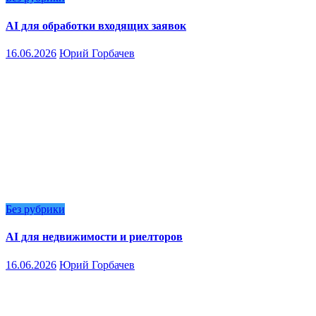
AI для обработки входящих заявок
16.06.2026
Юрий Горбачев
Без рубрики
AI для недвижимости и риелторов
16.06.2026
Юрий Горбачев