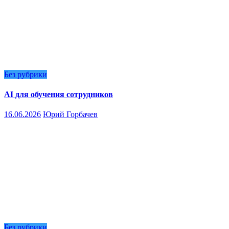
Без рубрики
AI для обучения сотрудников
16.06.2026
Юрий Горбачев
Без рубрики