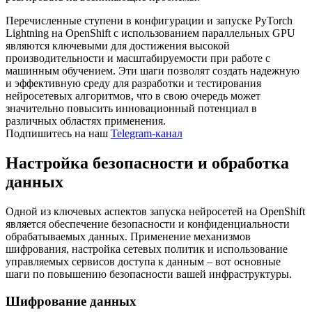
Перечисленные ступени в конфигурации и запуске PyTorch
Lightning на OpenShift с использованием параллельных GPU
являются ключевыми для достижения высокой
производительности и масштабируемости при работе с
машинным обучением. Эти шаги позволят создать надежную
и эффективную среду для разработки и тестирования
нейросетевых алгоритмов, что в свою очередь может
значительно повысить инновационный потенциал в
различных областях применения.
Подпишитесь на наш
Telegram-канал
Настройка безопасности и обработка
данных
Одной из ключевых аспектов запуска нейросетей на OpenShift
является обеспечение безопасности и конфиденциальности
обрабатываемых данных. Применение механизмов
шифрования, настройка сетевых политик и использование
управляемых сервисов доступа к данным – вот основные
шаги по повышению безопасности вашей инфраструктуры.
Шифрование данных