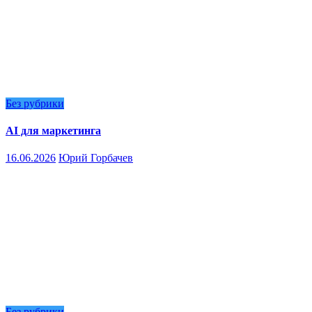
Без рубрики
AI для маркетинга
16.06.2026
Юрий Горбачев
Без рубрики