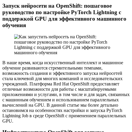
Запуск нейросети на OpenShift: пошаговое
руководство по настройке PyTorch Lightning с
поддержкой GPU для эффективного машинного
обучения
В наше время, когда искусственный интеллект и машинное
обучение развиваются стремительными темпами,
возможность создания и эффективного запуска нейросетей
стала ключевой для многих компаний и исследовательских
учреждений. Платформа Red Hat OpenShift предоставляет
отличные возможности для работы с масштабируемыми
приложениями и услугами, в том числе и для задач, связанных
с машинным обучением и использованием параллельных
вычислений на GPU. В данной статье мы более детально
остановимся на особенностях настройки и запуска PyTorch
Lightning Job в среде OpenShift с применением параллельных
GPU.