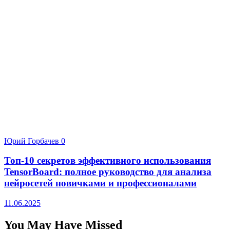
Юрий Горбачев
0
Топ-10 секретов эффективного использования
TensorBoard: полное руководство для анализа
нейросетей новичками и профессионалами
11.06.2025
You May Have Missed