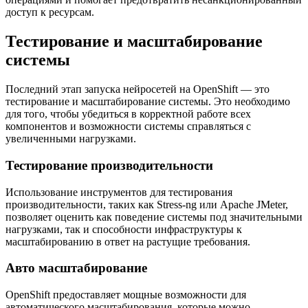
доступ к ресурсам.
Тестирование и масштабирование
системы
Последний этап запуска нейросетей на OpenShift — это
тестирование и масштабирование системы. Это необходимо
для того, чтобы убедиться в корректной работе всех
компонентов и возможности системы справляться с
увеличенными нагрузками.
Тестирование производительности
Использование инструментов для тестирования
производительности, таких как Stress-ng или Apache JMeter,
позволяет оценить как поведение системы под значительными
нагрузками, так и способности инфраструктуры к
масштабированию в ответ на растущие требования.
Авто масштабирование
OpenShift предоставляет мощные возможности для
автоматического масштабирования, которые можно