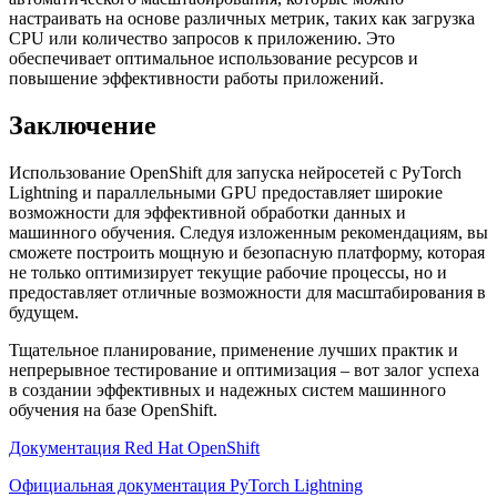
настраивать на основе различных метрик, таких как загрузка
CPU или количество запросов к приложению. Это
обеспечивает оптимальное использование ресурсов и
повышение эффективности работы приложений.
Заключение
Использование OpenShift для запуска нейросетей с PyTorch
Lightning и параллельными GPU предоставляет широкие
возможности для эффективной обработки данных и
машинного обучения. Следуя изложенным рекомендациям, вы
сможете построить мощную и безопасную платформу, которая
не только оптимизирует текущие рабочие процессы, но и
предоставляет отличные возможности для масштабирования в
будущем.
Тщательное планирование, применение лучших практик и
непрерывное тестирование и оптимизация – вот залог успеха
в создании эффективных и надежных систем машинного
обучения на базе OpenShift.
Документация Red Hat OpenShift
Официальная документация PyTorch Lightning