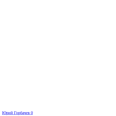
Юрий Горбачев
0