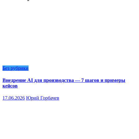
Без рубрики
Внедрение AI для производства — 7 шагов и примеры
кейсов
17.06.2026
Юрий Горбачев