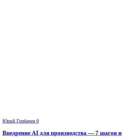
Юрий Горбачев
0
Внедрение AI для производства — 7 шагов и