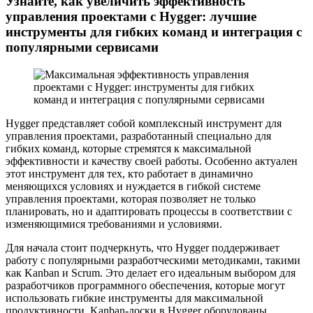
Узнайте, как увеличить эффективность
управления проектами с Hygger: лучшие
инструменты для гибких команд и интеграция с
популярными сервисами
Hygger представляет собой комплексный инструмент для
управления проектами, разработанный специально для
гибких команд, которые стремятся к максимальной
эффективности и качеству своей работы. Особенно актуален
этот инструмент для тех, кто работает в динамично
меняющихся условиях и нуждается в гибкой системе
управления проектами, которая позволяет не только
планировать, но и адаптировать процессы в соответствии с
изменяющимися требованиями и условиями.
Для начала стоит подчеркнуть, что Hygger поддерживает
работу с популярными разработческими методиками, такими
как Kanban и Scrum. Это делает его идеальным выбором для
разработчиков программного обеспечения, которые могут
использовать гибкие инструменты для максимальной
продуктивности. Kanban-доски в Hygger оборудованы