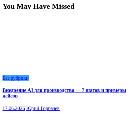
You May Have Missed
Без рубрики
Внедрение AI для производства — 7 шагов и примеры
кейсов
17.06.2026
Юрий Горбачев