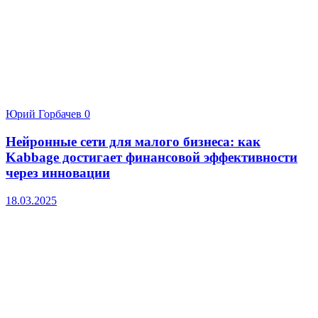
Юрий Горбачев
0
Нейронные сети для малого бизнеса: как
Kabbage достигает финансовой эффективности
через инновации
18.03.2025