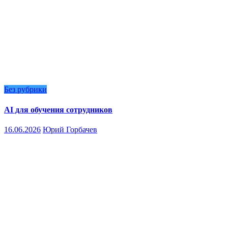
Без рубрики
AI для обучения сотрудников
16.06.2026
Юрий Горбачев