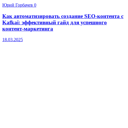
Юрий Горбачев
0
Как автоматизировать создание SEO-контента с
Kafkai: эффективный гайд для успешного
контент-маркетинга
18.03.2025