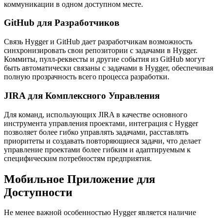
коммуникации в одном доступном месте.
GitHub для Разработчиков
Связь Hygger и GitHub дает разработчикам возможность
синхронизировать свои репозитории с задачами в Hygger.
Коммиты, пулл-реквесты и другие события из GitHub могут
быть автоматически связаны с задачами в Hygger, обеспечивая
полную прозрачность всего процесса разработки.
JIRA для Комплексного Управления
Для команд, использующих JIRA в качестве основного
инструмента управления проектами, интеграция с Hygger
позволяет более гибко управлять задачами, расставлять
приоритеты и создавать повторяющиеся задачи, что делает
управление проектами более гибким и адаптируемым к
специфическим потребностям предприятия.
Мобильное Приложение для
Доступности
Не менее важной особенностью Hygger является наличие