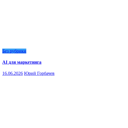
Без рубрики
AI для маркетинга
16.06.2026
Юрий Горбачев