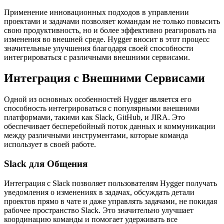
Применение инновационных подходов в управлении
проектами и задачами позволяет командам не только повысить
свою продуктивность, но и более эффективно реагировать на
изменения во внешней среде. Hygger вносит в этот процесс
значительные улучшения благодаря своей способности
интегрироваться с различными внешними сервисами.
Интеграция с Внешними Сервисами
Одной из основных особенностей Hygger является его
способность интегрироваться с популярными внешними
платформами, такими как Slack, GitHub, и JIRA. Это
обеспечивает бесперебойный поток данных и коммуникации
между различными инструментами, которые команда
использует в своей работе.
Slack для Общения
Интеграция с Slack позволяет пользователям Hygger получать
уведомления о изменениях в задачах, обсуждать детали
проектов прямо в чате и даже управлять задачами, не покидая
рабочее пространство Slack. Это значительно улучшает
координацию команды и помогает удерживать все