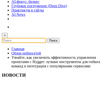
AI-фокус: бизнес
Глубокое погружение (Deep Dive)
Практикум и гайды
AI News
×
Главная
Обзор нейросетей
Узнайте, как увеличить эффективность управления
проектами с Hygger: лучшие инструменты для гибких
команд и интеграция с популярными сервисами
НОВОСТИ