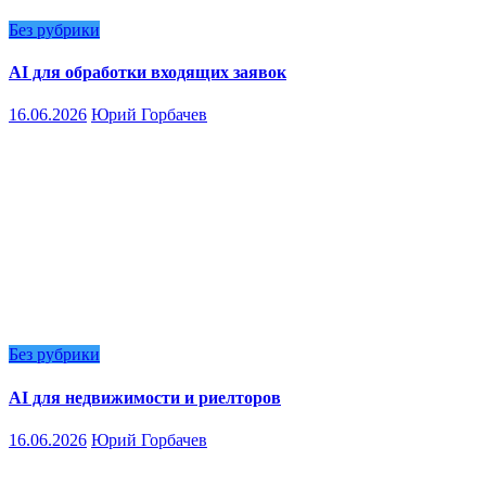
Без рубрики
AI для обработки входящих заявок
16.06.2026
Юрий Горбачев
Без рубрики
AI для недвижимости и риелторов
16.06.2026
Юрий Горбачев