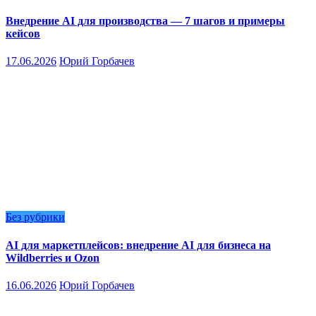
Внедрение AI для производства — 7 шагов и примеры
кейсов
17.06.2026
Юрий Горбачев
Без рубрики
AI для маркетплейсов: внедрение AI для бизнеса на
Wildberries и Ozon
16.06.2026
Юрий Горбачев