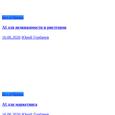
Без рубрики
AI для недвижимости и риелторов
16.06.2026
Юрий Горбачев
Без рубрики
AI для маркетинга
16.06.2026
Юрий Горбачев