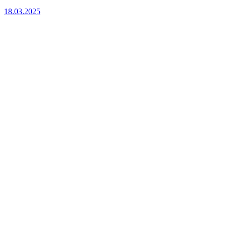
18.03.2025