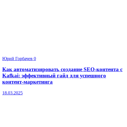
Юрий Горбачев
0
Как автоматизировать создание SEO-контента с
Kafkai: эффективный гайд для успешного
контент-маркетинга
18.03.2025