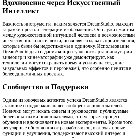
Вдохновение через Искусственный
Интеллект
Важность инструмента, каким является DreamStudio, выходит
за рамки простой генерации изображений. Он служит мостом
между художественной интуицией человека и возможностями
искусственного интеллекта, позволяя создавать произведения,
которые были бы недостижимы в одиночку. Использование
DreamStudio для создания концептуального арта в индустрии
видеоигр и кинематографии уже демонстрирует, как
технологии могут сокращать время и усилия на создание
визуальных эффектов и персонажей, что особенно ценится в
более динамичных проектах.
Сообщество и Поддержка
Одним из ключевых аспектов успеха DreamStudio является
активное и поддерживающее сообщество пользователей.
Новички могут искать советы и руководства, публикуемые
более опытными пользователями, что ускоряет процесс
обучения и вдохновляет на новые эксперименты. Кроме того,
регулярные обновления от разработчиков, включая новые
функции и улучшения, поддерживают высокий интерес и