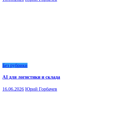
Без рубрики
AI для логистики и склада
16.06.2026
Юрий Горбачев