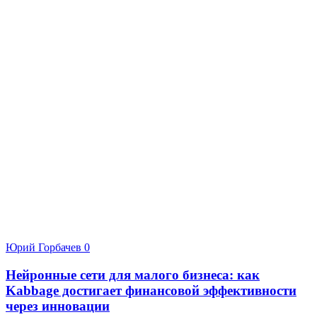
Юрий Горбачев
0
Нейронные сети для малого бизнеса: как
Kabbage достигает финансовой эффективности
через инновации