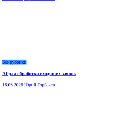
Без рубрики
AI для обработки входящих заявок
16.06.2026
Юрий Горбачев