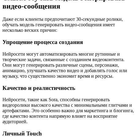
видео-сообщения
Даже если клиенты предпочитают 30-секундные ролики,
обучать модель генерировать видео-сообщения имеет
несколько веских причин:
Упрощение процесса создания
Нейросети могут автоматизировать многие рутинные и
творческие задачи, связанные с созданием видеоконтента.
Они могут генерировать различные сцены, персонажи,
анимацию, улучшать качество видео и добавлять голос или
музыку, что существенно экономит время и ресурсы.
Качество и реалистичность
Нейросети, такие как Sora, способны генерировать
видеоролики высокого качества с минимальными глитчами и
артефактами. Это особенно важно для маркетинга и блогинга,
где качество контента напрямую влияет на восприятие
аудиторией.
Личный Touch