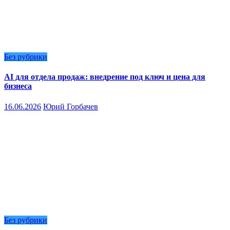
Без рубрики
AI для отдела продаж: внедрение под ключ и цена для
бизнеса
16.06.2026
Юрий Горбачев
Без рубрики