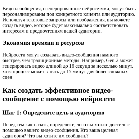
Видео-сообщения, сгенерированные нейросетями, могут быть
персонализированы под конкретного клиента или аудиторию.
Используя текстовые запросы или изображения, вы можете
создать видео, которое будет максимально соответствовать
интересам и предпочтениям вашей аудитории.
Экономия времени и ресурсов
Нейросети могут создавать видео-сообщения намного
быстрее, чем традиционные методы. Например, Gen-2 может
генерировать видео длиной до 16 секунд за несколько минут,
хотя процесс может занять до 15 минут для более сложных
сцен.
Как создать эффективное видео-
сообщение с помощью нейросети
Шаг 1: Определите цель и аудиторию
Перед тем как начать, определите, чего вы хотите достичь с
помощью вашего видео-сообщения. Кто ваша целевая
аудитория? Что вы хотите им сообщить?