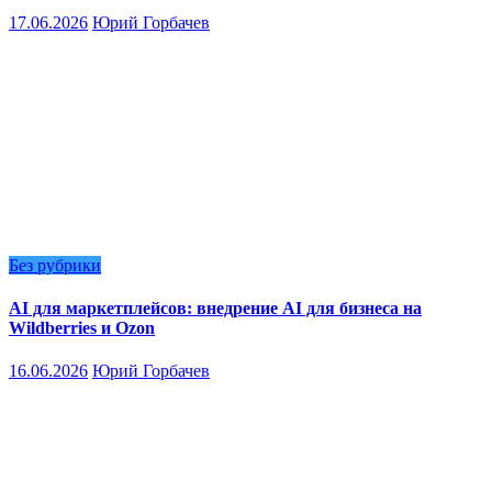
17.06.2026
Юрий Горбачев
Без рубрики
AI для маркетплейсов: внедрение AI для бизнеса на
Wildberries и Ozon
16.06.2026
Юрий Горбачев