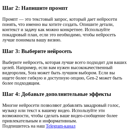
Шаг 2: Напишите промпт
Промпт — это текстовый запрос, который дает нейросети
понять, что именно вы хотите создать. Опишите детали,
контекст и задачу как можно конкретнее. Используйте
покадровый план, если это необходимо, чтобы нейросеть
лучше понимала вашу визию.
Шаг 3: Выберите нейросеть
Выберите нейросеть, которая лучше всего подходит для ваших
целей. Например, если вам нужен высококачественный
видеоролик, Sora может быть лучшим выбором. Если вы
ищете более гибкую и доступную опцию, Gen-2 может быть
более подходящим.
Шаг 4: Добавьте дополнительные эффекты
Многие нейросети позволяют добавлять закадровый голос,
музыку или текст к вашему видео. Используйте эти
возможности, чтобы сделать ваше видео-сообщение более
привлекательным и информативным.
Подпишитесь на наш
Telegram-канал