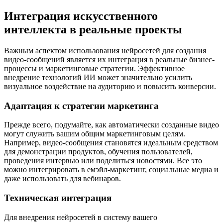
Интеграция искусственного
интеллекта в реальные проекты
Важным аспектом использования нейросетей для создания
видео-сообщений является их интеграция в реальные бизнес-
процессы и маркетинговые стратегии. Эффективное
внедрение технологий ИИ может значительно усилить
визуальное воздействие на аудиторию и повысить конверсии.
Адаптация к стратегии маркетинга
Прежде всего, подумайте, как автоматически созданные видео
могут служить вашим общим маркетинговым целям.
Например, видео-сообщения становятся идеальным средством
для демонстрации продуктов, обучения пользователей,
проведения интервью или поделиться новостями. Все это
можно интегрировать в емэйл-маркетинг, социальные медиа и
даже использовать для вебинаров.
Техническая интеграция
Для внедрения нейросетей в систему вашего