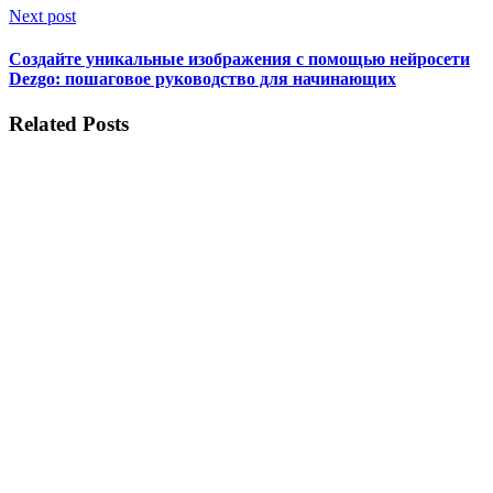
Next post
Создайте уникальные изображения с помощью нейросети
Dezgo: пошаговое руководство для начинающих
Related Posts