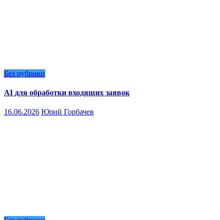
Без рубрики
AI для обработки входящих заявок
16.06.2026
Юрий Горбачев