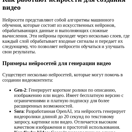
видео
Нейросети представляют собой алгоритмы машинного
обучения, которые состоят из искусственных нейронов,
обрабатывающих данные и выполняющих сложные
вычисления. Эти нейроны проходят через несколько слоев, где
каждый слой обрабатывает входные сигналы и передает их
следующему, что позволяет нейросети обучаться и улучшать
свои результаты.
Примеры нейросетей для генерации видео
Существует несколько нейросетей, которые могут помочь в
создании видеоконтента:
Gen-2
: Генерирует короткие ролики по описанию,
изображению или видео. Имеет бесплатную версию с
ограничениями и платную подписку для более
расширенных возможностей.
Sora
: Разработанная OpenAI, эта нейросеть генерирует
видеоролики длиной до 20 секунд по текстовому
запросу, картинке или видео. Отличается высоким
качеством изображения и простотой использования.