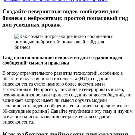
Создайте невероятные видео-сообщения для
бизнеса с нейросетями: простой пошаговый гид
для успешных продаж
Гайд по использованию нейросетей для создания видео-
сообщений: смысл и практика
В эпоху стремительного развития технологий, особенно в
области искусственного интеллекта (ИИ), создание
видеоконтента стало намного более доступным и
эффективным. Нейросети, способные генерировать видео,
революционизировали процесс создания видеосообщений, но
возникает вопрос: имеет ли смысл обучать модели
генерировать видео-сообщения, если клиенты предпочитают
30-секундные ролики? Давайте углубимся в эту тему и изучим
все аспекты использования нейросетей для создания
видеоконтента.
Как работают нейросети для создания