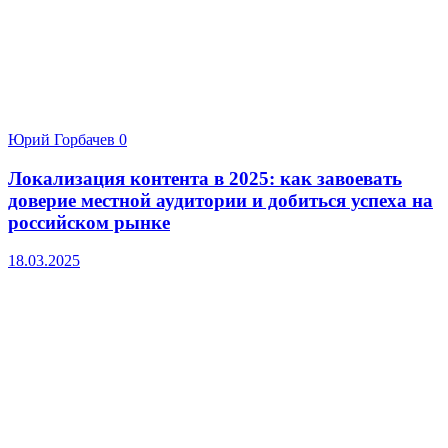
Юрий Горбачев
0
Локализация контента в 2025: как завоевать
доверие местной аудитории и добиться успеха на
российском рынке
18.03.2025