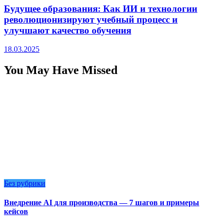
Будущее образования: Как ИИ и технологии
революционизируют учебный процесс и
улучшают качество обучения
18.03.2025
You May Have Missed
Без рубрики
Внедрение AI для производства — 7 шагов и примеры
кейсов