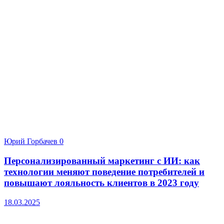
Юрий Горбачев
0
Персонализированный маркетинг с ИИ: как
технологии меняют поведение потребителей и
повышают лояльность клиентов в 2023 году
18.03.2025