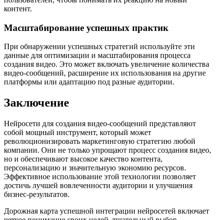
контент.
Масштабирование успешных практик
При обнаружении успешных стратегий используйте эти
данные для оптимизации и масштабирования процесса
создания видео. Это может включать увеличение количества
видео-сообщений, расширение их использования на другие
платформы или адаптацию под разные аудитории.
Заключение
Нейросети для создания видео-сообщений представляют
собой мощный инструмент, который может
революционизировать маркетинговую стратегию любой
компании. Они не только упрощают процесс создания видео,
но и обеспечивают высокое качество контента,
персонализацию и значительную экономию ресурсов.
Эффективное использование этой технологии позволяет
достичь лучшей вовлеченности аудитории и улучшения
бизнес-результатов.
Дорожная карта успешной интеграции нейросетей включает
четкое понимание своих целей, тщательный выбор