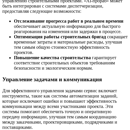
управлению строительными проектами. «AI-прораб» может
быть интегрирован с системами диспетчеризации,
предоставляя следующие возможности:
Отслеживание прогресса работ в реальном времени
обеспечивает актуальную информацию для быстрого
реагирования на изменения или задержки в процессе.
Оптимизация работы строительных бригад
сокращает
временные затраты и материальные расходы, улучшая
тем самым общую стоимостную эффективность
проектов.
Повышение качества строительства
гарантирует
соответствие строительных объектов требованиям
безопасности и экологическим нормам.
Управление задачами и коммуникация
Для эффективного управления задачами сервис включает
инструменты, такие как системы автоматизации заданий,
которые исключают ошибки и повышают эффективность
коммуникации между всеми участниками проекта. Эти
системы помогают обеспечить точную и оперативную
передачу информации, улучшая тем самым координацию
между заказчиками, проектировщиками, подрядчиками и
поставщиками.