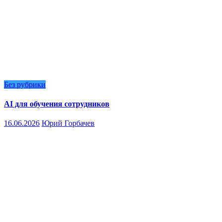
Без рубрики
AI для обучения сотрудников
16.06.2026
Юрий Горбачев