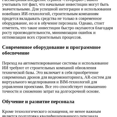
учитывать тот факт, что начальные инвестиции могут быть
значительными. Для успешной интеграции и использования
новейших ИИ-технологий, строительным компаниям
придется вкладывать средства не только в современное
оборудование, но и в обучение персонала. Однако, стоит
отметить, что такие инвестиции быстро окупаются благодаря
росту производительности, минимизации ошибок и
оптимизации всех строительных процессов.
Современное оборудование и программное
обеспечение
Переход на автоматизированные системы и использование
ИИ требуют от строительных компаний обновления
технической базы. Это включает в себя приобретение
современных дронов для видеомониторинга, AR-систем для
виртуального моделирования и BIM-технологий для
управления проектами. Все это способствует повышению
точности и снижению затрат на долгосрочной основе.
Обучение и развитие персонала
Кроме технологического оснащения, не менее важным
является подготовка квалифицированного персонала,