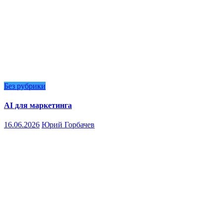
Без рубрики
AI для маркетинга
16.06.2026
Юрий Горбачев