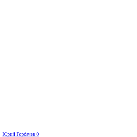
Юрий Горбачев
0