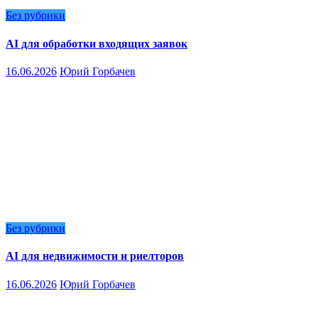
Без рубрики
AI для обработки входящих заявок
16.06.2026
Юрий Горбачев
Без рубрики
AI для недвижимости и риелторов
16.06.2026
Юрий Горбачев