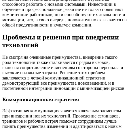
способного работать с новыми системами. Инвестиции в
обучение и профессиональное развитие не только повышают
компетенции работников, но и способствуют их лояльности и
мотивации, что, в свою очередь, положительно сказывается на
общей продуктивности и культуре компании.
Проблемы и решения при внедрении
технологий
Не смотря на очевидные преимущества, внедрение такого
рода технологий также сталкивается с рядом вызовов,
включая сопротивление изменениям со стороны персонала и
высокие начальные затраты. Решение этих проблем
заключается в четкой коммуникационной стратегии,
демонстрирующей все преимущества нововведений, и в
постепенной интеграции инноваций с минимизацией рисков.
Коммуникационная стратегия
Эффективная коммуникация является ключевым элементом
при внедрении новых технологий. Проведение семинаров,
тренингов и рабочих встреч поможет сотрудникам лучше
понять преимущества изменений и адаптироваться к новым