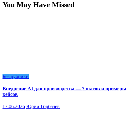
You May Have Missed
Без рубрики
Внедрение AI для производства — 7 шагов и примеры
кейсов
17.06.2026
Юрий Горбачев