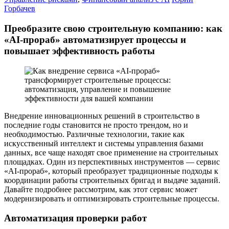
Горбачев
Преобразите свою строительную компанию: как
«AI-прораб» автоматизирует процессы и
повышает эффективность работы
Внедрение инновационных решений в строительство в
последние годы становится не просто трендом, но и
необходимостью. Различные технологии, такие как
искусственный интеллект и системы управления базами
данных, все чаще находят свое применение на строительных
площадках. Один из перспективных инструментов — сервис
«AI-прораб», который преобразует традиционные подходы к
координации работы строительных бригад и выдаче заданий.
Давайте подробнее рассмотрим, как этот сервис может
модернизировать и оптимизировать строительные процессы.
Автоматизация проверки работ