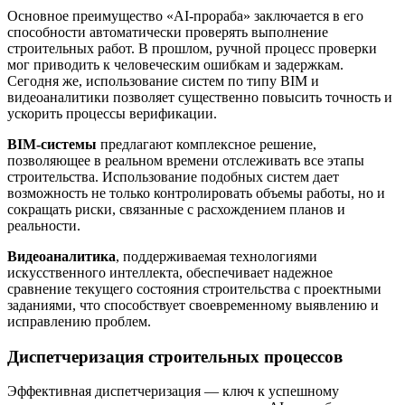
Основное преимущество «AI-прораба» заключается в его
способности автоматически проверять выполнение
строительных работ. В прошлом, ручной процесс проверки
мог приводить к человеческим ошибкам и задержкам.
Сегодня же, использование систем по типу BIM и
видеоаналитики позволяет существенно повысить точность и
ускорить процессы верификации.
BIM-системы
предлагают комплексное решение,
позволяющее в реальном времени отслеживать все этапы
строительства. Использование подобных систем дает
возможность не только контролировать объемы работы, но и
сокращать риски, связанные с расхождением планов и
реальности.
Видеоаналитика
, поддерживаемая технологиями
искусственного интеллекта, обеспечивает надежное
сравнение текущего состояния строительства с проектными
заданиями, что способствует своевременному выявлению и
исправлению проблем.
Диспетчеризация строительных процессов
Эффективная диспетчеризация — ключ к успешному