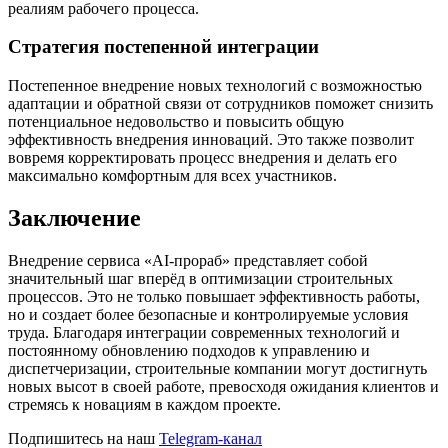
реалиям рабочего процесса.
Стратегия постепенной интеграции
Постепенное внедрение новых технологий с возможностью
адаптации и обратной связи от сотрудников поможет снизить
потенциальное недовольство и повысить общую
эффективность внедрения инноваций. Это также позволит
вовремя корректировать процесс внедрения и делать его
максимально комфортным для всех участников.
Заключение
Внедрение сервиса «AI-прораб» представляет собой
значительный шаг вперёд в оптимизации строительных
процессов. Это не только повышает эффективность работы,
но и создает более безопасные и контролируемые условия
труда. Благодаря интеграции современных технологий и
постоянному обновлению подходов к управлению и
диспетчеризации, строительные компании могут достигнуть
новых высот в своей работе, превосходя ожидания клиентов и
стремясь к новациям в каждом проекте.
Подпишитесь на наш
Telegram-канал