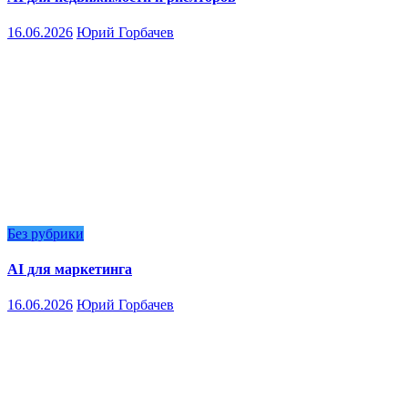
16.06.2026
Юрий Горбачев
Без рубрики
AI для маркетинга
16.06.2026
Юрий Горбачев