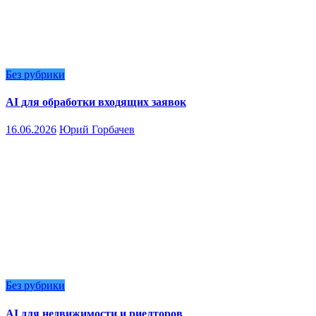
Без рубрики
AI для обработки входящих заявок
16.06.2026
Юрий Горбачев
Без рубрики
AI для недвижимости и риелторов