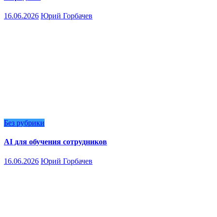
16.06.2026
Юрий Горбачев
Без рубрики
AI для обучения сотрудников
16.06.2026
Юрий Горбачев