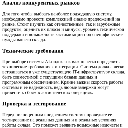
Анализ конкурентных рынков
Для того чтобы выбрать наиболее подходящую систему,
необходимо провести комплексный анализ предложений на
рынке. Стоит изучить как отечественные, так и зарубежные
продукты, оценить их плюсы и минусы, уровень технической
поддержки и возможность кастомизации под специфические
нужды вашего склада.
Технические требования
При выборе системы AI-подсказок важно четко определить
технические требования к интеграции. Система должна легко
встраиваться в уже существующую IT-инфраструктуру склада,
быть совместимой с текущими базами данных и
программным обеспечением. Крайне важны скорость работы
системы и ее надежность, ведь любые задержки могут
привести к сбоям в логистических операциях.
Проверка и тестирование
Перед полноценным внедрением системы проведите ее
тестирование на реальных данных и в реальных условиях
работы склада. Это поможет выявить возможные недочеты и