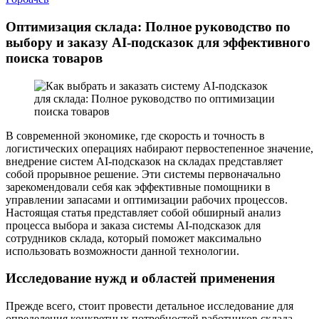
Оптимизация склада: Полное руководство по
выбору и заказу AI-подсказок для эффективного
поиска товаров
В современной экономике, где скорость и точность в
логистических операциях набирают первостепенное значение,
внедрение систем AI-подсказок на складах представляет
собой прорывное решение. Эти системы первоначально
зарекомендовали себя как эффективные помощники в
управлении запасами и оптимизации рабочих процессов.
Настоящая статья представляет собой обширный анализ
процесса выбора и заказа системы AI-подсказок для
сотрудников склада, который поможет максимально
использовать возможности данной технологии.
Исследование нужд и областей применения
Прежде всего, стоит провести детальное исследование для
определения конкретных потребностей работников склада.