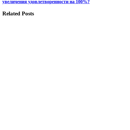
увеличения удовлетворенности на 100%?
Related Posts