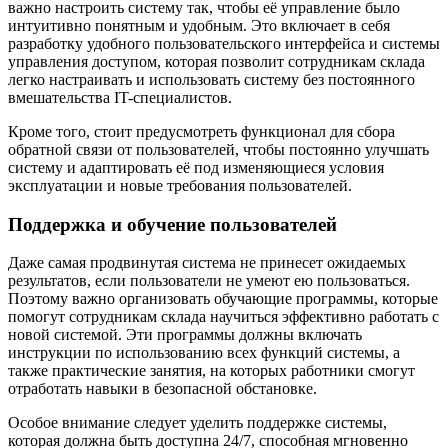
важно настроить систему так, чтобы её управление было
интуитивно понятным и удобным. Это включает в себя
разработку удобного пользовательского интерфейса и системы
управления доступом, которая позволит сотрудникам склада
легко настраивать и использовать систему без постоянного
вмешательства IT-специалистов.
Кроме того, стоит предусмотреть функционал для сбора
обратной связи от пользователей, чтобы постоянно улучшать
систему и адаптировать её под изменяющиеся условия
эксплуатации и новые требования пользователей.
Поддержка и обучение пользователей
Даже самая продвинутая система не принесет ожидаемых
результатов, если пользователи не умеют ею пользоваться.
Поэтому важно организовать обучающие программы, которые
помогут сотрудникам склада научиться эффективно работать с
новой системой. Эти программы должны включать
инструкции по использованию всех функций системы, а
также практические занятия, на которых работники смогут
отработать навыки в безопасной обстановке.
Особое внимание следует уделить поддержке системы,
которая должна быть доступна 24/7, способная мгновенно