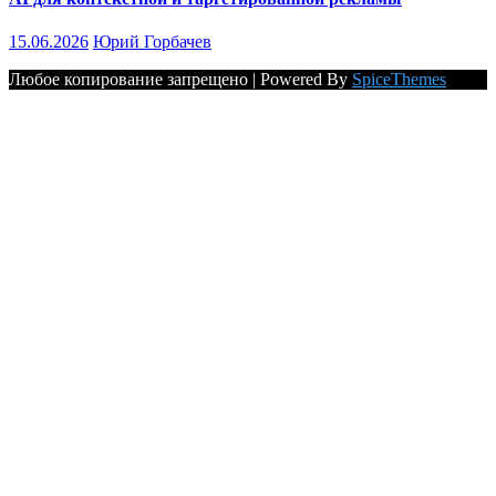
15.06.2026
Юрий Горбачев
Любое копирование запрещено | Powered By
SpiceThemes