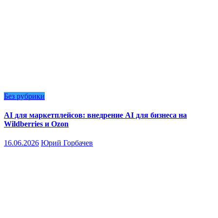
Без рубрики
AI для маркетплейсов: внедрение AI для бизнеса на
Wildberries и Ozon
16.06.2026
Юрий Горбачев