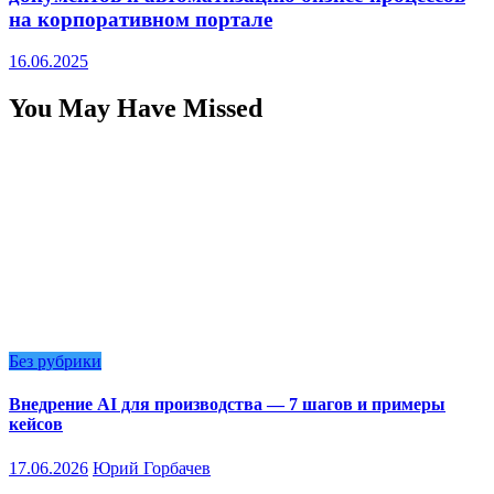
на корпоративном портале
16.06.2025
You May Have Missed
Без рубрики
Внедрение AI для производства — 7 шагов и примеры
кейсов
17.06.2026
Юрий Горбачев