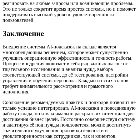
реагировать на любые запросы или возникающие проблемы.
Это не только сократит время простоя системы, но и поможет
поддерживать высокий уровень удовлетворенности
пользователей.
Заключение
Внедрение системы AI-подсказок на складе является
многообещающим решением, которое может существенно
улучшить операционную эффективность и точность работы.
Процесс внедрения включает в себя ряд важных шагов: от
тщательного исследования и анализа нужд, выбора
соответствующей системы, до её тестирования, настройки
управления и обучения персонала. Каждый из этих этапов
требует внимательного рассмотрения и грамотного
исполнения.
Соблюдение рекомендуемых практик и подходов позволит не
только успешно интегрировать AI-подсказки в повседневную
работу склада, но и максимально раскрыть их потенциал для
достижения бизнес-целей. Постоянно совершенствуя систему
и адаптируя её под нужды пользователя, можно достигнуть
значительного улучшения производительности и
удовлетворенности как сотрудников, так и клиентов.