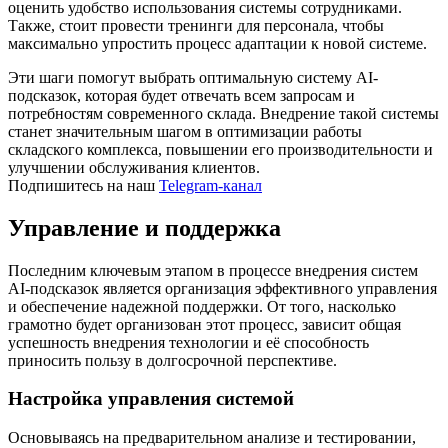
оценить удобство использования системы сотрудниками.
Также, стоит провести тренинги для персонала, чтобы
максимально упростить процесс адаптации к новой системе.
Эти шаги помогут выбрать оптимальную систему AI-
подсказок, которая будет отвечать всем запросам и
потребностям современного склада. Внедрение такой системы
станет значительным шагом в оптимизации работы
складского комплекса, повышении его производительности и
улучшении обслуживания клиентов.
Подпишитесь на наш
Telegram-канал
Управление и поддержка
Последним ключевым этапом в процессе внедрения систем
AI-подсказок является организация эффективного управления
и обеспечение надежной поддержки. От того, насколько
грамотно будет организован этот процесс, зависит общая
успешность внедрения технологии и её способность
приносить пользу в долгосрочной перспективе.
Настройка управления системой
Основываясь на предварительном анализе и тестировании,