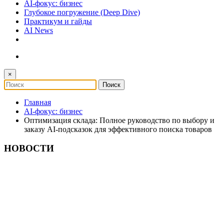
AI-фокус: бизнес
Глубокое погружение (Deep Dive)
Практикум и гайды
AI News
×
Главная
AI-фокус: бизнес
Оптимизация склада: Полное руководство по выбору и
заказу AI-подсказок для эффективного поиска товаров
НОВОСТИ