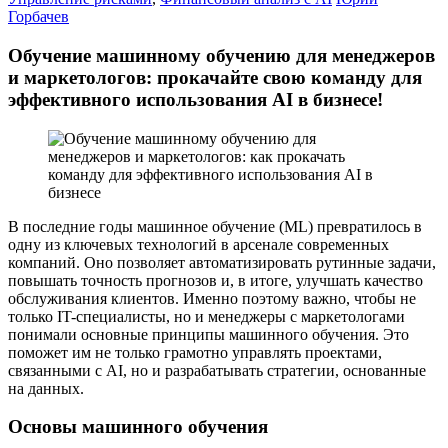
Горбачев
Обучение машинному обучению для менеджеров
и маркетологов: прокачайте свою команду для
эффективного использования AI в бизнесе!
В последние годы машинное обучение (ML) превратилось в
одну из ключевых технологий в арсенале современных
компаний. Оно позволяет автоматизировать рутинные задачи,
повышать точность прогнозов и, в итоге, улучшать качество
обслуживания клиентов. Именно поэтому важно, чтобы не
только IT-специалисты, но и менеджеры с маркетологами
понимали основные принципы машинного обучения. Это
поможет им не только грамотно управлять проектами,
связанными с AI, но и разрабатывать стратегии, основанные
на данных.
Основы машинного обучения