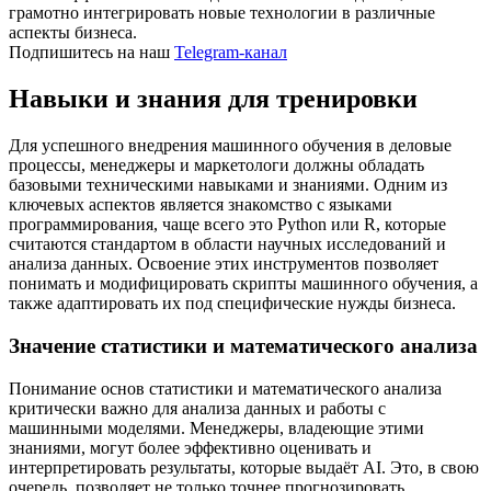
грамотно интегрировать новые технологии в различные
аспекты бизнеса.
Подпишитесь на наш
Telegram-канал
Навыки и знания для тренировки
Для успешного внедрения машинного обучения в деловые
процессы, менеджеры и маркетологи должны обладать
базовыми техническими навыками и знаниями. Одним из
ключевых аспектов является знакомство с языками
программирования, чаще всего это Python или R, которые
считаются стандартом в области научных исследований и
анализа данных. Освоение этих инструментов позволяет
понимать и модифицировать скрипты машинного обучения, а
также адаптировать их под специфические нужды бизнеса.
Значение статистики и математического анализа
Понимание основ статистики и математического анализа
критически важно для анализа данных и работы с
машинными моделями. Менеджеры, владеющие этими
знаниями, могут более эффективно оценивать и
интерпретировать результаты, которые выдаёт AI. Это, в свою
очередь, позволяет не только точнее прогнозировать