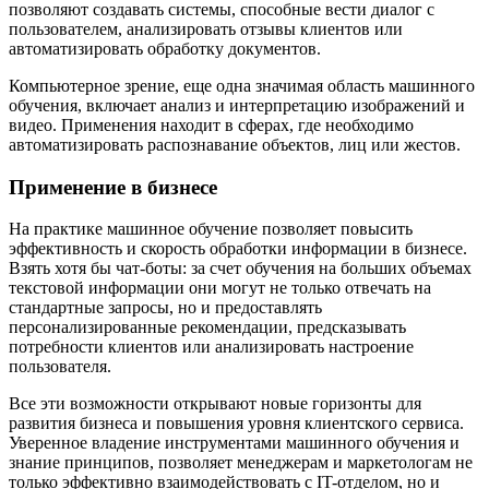
позволяют создавать системы, способные вести диалог с
пользователем, анализировать отзывы клиентов или
автоматизировать обработку документов.
Компьютерное зрение, еще одна значимая область машинного
обучения, включает анализ и интерпретацию изображений и
видео. Применения находит в сферах, где необходимо
автоматизировать распознавание объектов, лиц или жестов.
Применение в бизнесе
На практике машинное обучение позволяет повысить
эффективность и скорость обработки информации в бизнесе.
Взять хотя бы чат-боты: за счет обучения на больших объемах
текстовой информации они могут не только отвечать на
стандартные запросы, но и предоставлять
персонализированные рекомендации, предсказывать
потребности клиентов или анализировать настроение
пользователя.
Все эти возможности открывают новые горизонты для
развития бизнеса и повышения уровня клиентского сервиса.
Уверенное владение инструментами машинного обучения и
знание принципов, позволяет менеджерам и маркетологам не
только эффективно взаимодействовать с IT-отделом, но и