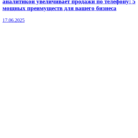
аналитикой увеличивает продажи по телефону: 5
мощных преимуществ для вашего бизнеса
17.06.2025