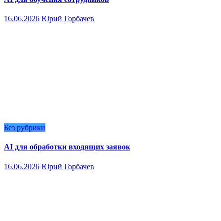
16.06.2026
Юрий Горбачев
Без рубрики
AI для обработки входящих заявок
16.06.2026
Юрий Горбачев