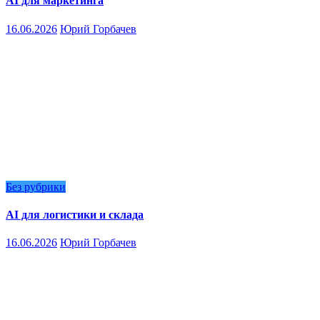
AI для маркетинга
16.06.2026
Юрий Горбачев
Без рубрики
AI для логистики и склада
16.06.2026
Юрий Горбачев