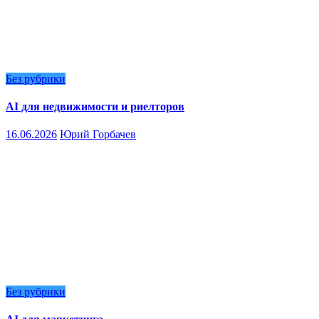
Без рубрики
AI для недвижимости и риелторов
16.06.2026
Юрий Горбачев
Без рубрики