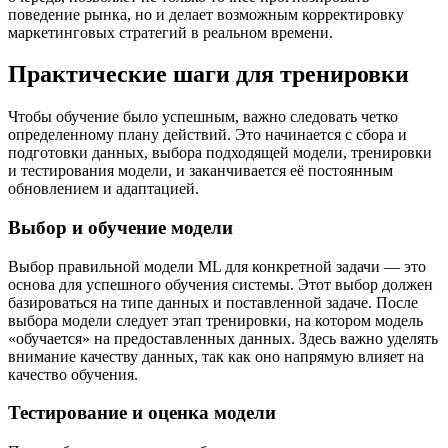
поведение рынка, но и делает возможным корректировку
маркетинговых стратегий в реальном времени.
Практические шаги для тренировки
Чтобы обучение было успешным, важно следовать четко
определенному плану действий. Это начинается с сбора и
подготовки данных, выбора подходящей модели, тренировки
и тестирования модели, и заканчивается её постоянным
обновлением и адаптацией.
Выбор и обучение модели
Выбор правильной модели ML для конкретной задачи — это
основа для успешного обучения системы. Этот выбор должен
базироваться на типе данных и поставленной задаче. После
выбора модели следует этап тренировки, на котором модель
«обучается» на предоставленных данных. Здесь важно уделять
внимание качеству данных, так как оно напрямую влияет на
качество обучения.
Тестирование и оценка модели