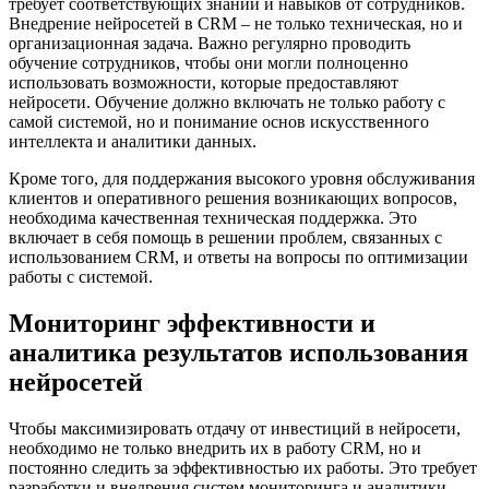
требует соответствующих знаний и навыков от сотрудников.
Внедрение нейросетей в CRM – не только техническая, но и
организационная задача. Важно регулярно проводить
обучение сотрудников, чтобы они могли полноценно
использовать возможности, которые предоставляют
нейросети. Обучение должно включать не только работу с
самой системой, но и понимание основ искусственного
интеллекта и аналитики данных.
Кроме того, для поддержания высокого уровня обслуживания
клиентов и оперативного решения возникающих вопросов,
необходима качественная техническая поддержка. Это
включает в себя помощь в решении проблем, связанных с
использованием CRM, и ответы на вопросы по оптимизации
работы с системой.
Мониторинг эффективности и
аналитика результатов использования
нейросетей
Чтобы максимизировать отдачу от инвестиций в нейросети,
необходимо не только внедрить их в работу CRM, но и
постоянно следить за эффективностью их работы. Это требует
разработки и внедрения систем мониторинга и аналитики,