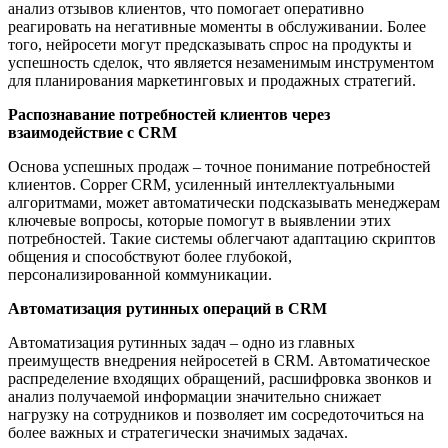
анализ отзывов клиентов, что помогает оперативно
реагировать на негативные моменты в обслуживании. Более
того, нейросети могут предсказывать спрос на продукты и
успешность сделок, что является незаменимым инструментом
для планирования маркетинговых и продажных стратегий.
Распознавание потребностей клиентов через
взаимодействие с CRM
Основа успешных продаж – точное понимание потребностей
клиентов. Copper CRM, усиленный интеллектуальными
алгоритмами, может автоматически подсказывать менеджерам
ключевые вопросы, которые помогут в выявлении этих
потребностей. Такие системы облегчают адаптацию скриптов
общения и способствуют более глубокой,
персонализированной коммуникации.
Автоматизация рутинных операций в CRM
Автоматизация рутинных задач – одно из главных
преимуществ внедрения нейросетей в CRM. Автоматическое
распределение входящих обращений, расшифровка звонков и
анализ получаемой информации значительно снижает
нагрузку на сотрудников и позволяет им сосредоточиться на
более важных и стратегически значимых задачах.