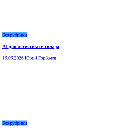
Без рубрики
AI для логистики и склада
16.06.2026
Юрий Горбачев
Без рубрики