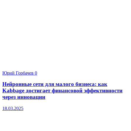
Юрий Горбачев
0
Нейронные сети для малого бизнеса: как
Kabbage достигает финансовой эффективности
через инновации
18.03.2025