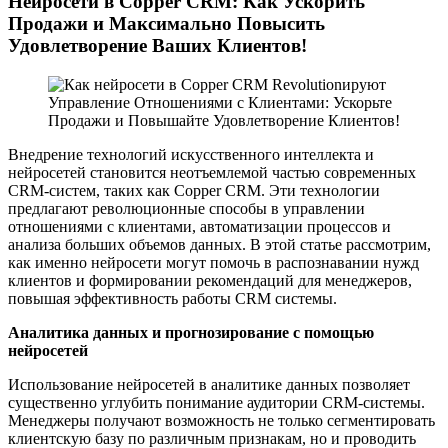
Нейросети в Copper CRM: Как Ускорить
Продажи и Максимально Повысить
Удовлетворение Ваших Клиентов!
Внедрение технологий искусственного интеллекта и
нейросетей становится неотъемлемой частью современных
CRM-систем, таких как Copper CRM. Эти технологии
предлагают революционные способы в управлении
отношениями с клиентами, автоматизации процессов и
анализа больших объемов данных. В этой статье рассмотрим,
как именно нейросети могут помочь в распознавании нужд
клиентов и формировании рекомендаций для менеджеров,
повышая эффективность работы CRM системы.
Аналитика данных и прогнозирование с помощью
нейросетей
Использование нейросетей в аналитике данных позволяет
существенно углубить понимание аудитории CRM-системы.
Менеджеры получают возможность не только сегментировать
клиентскую базу по различным признакам, но и проводить