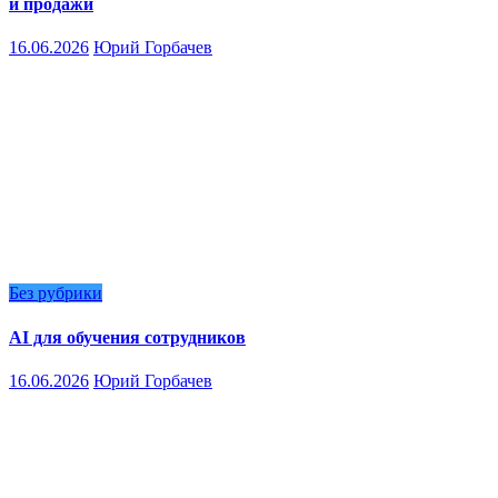
и продажи
16.06.2026
Юрий Горбачев
Без рубрики
AI для обучения сотрудников
16.06.2026
Юрий Горбачев