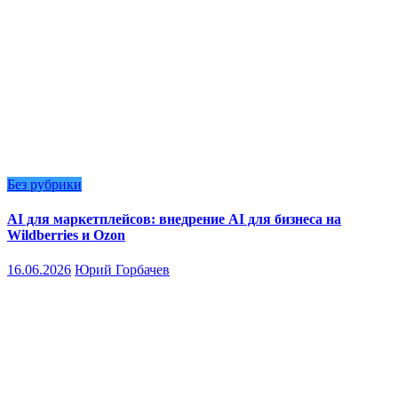
Без рубрики
AI для маркетплейсов: внедрение AI для бизнеса на
Wildberries и Ozon
16.06.2026
Юрий Горбачев