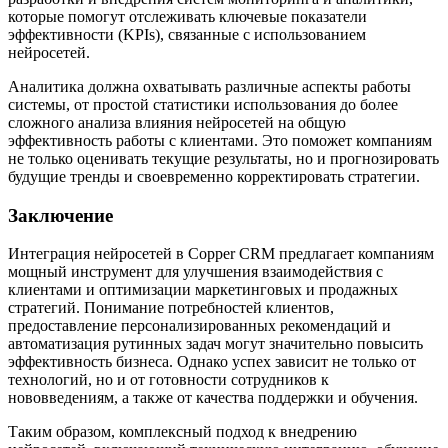
которые помогут отслеживать ключевые показатели
эффективности (KPIs), связанные с использованием
нейросетей.
Аналитика должна охватывать различные аспекты работы
системы, от простой статистики использования до более
сложного анализа влияния нейросетей на общую
эффективность работы с клиентами. Это поможет компаниям
не только оценивать текущие результаты, но и прогнозировать
будущие тренды и своевременно корректировать стратегии.
Заключение
Интеграция нейросетей в Copper CRM предлагает компаниям
мощный инструмент для улучшения взаимодействия с
клиентами и оптимизации маркетинговых и продажных
стратегий. Понимание потребностей клиентов,
предоставление персонализированных рекомендаций и
автоматизация рутинных задач могут значительно повысить
эффективность бизнеса. Однако успех зависит не только от
технологий, но и от готовности сотрудников к
нововведениям, а также от качества поддержки и обучения.
Таким образом, комплексный подход к внедрению