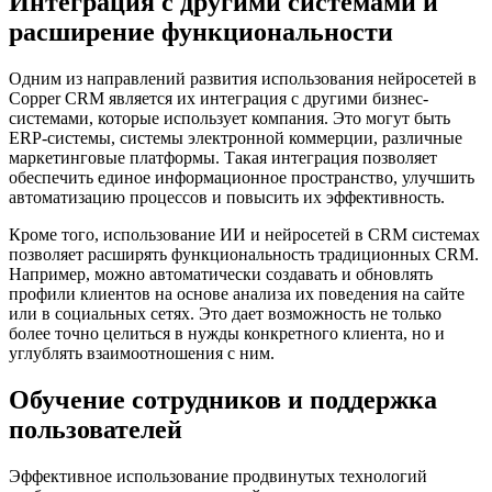
Интеграция с другими системами и
расширение функциональности
Одним из направлений развития использования нейросетей в
Copper CRM является их интеграция с другими бизнес-
системами, которые использует компания. Это могут быть
ERP-системы, системы электронной коммерции, различные
маркетинговые платформы. Такая интеграция позволяет
обеспечить единое информационное пространство, улучшить
автоматизацию процессов и повысить их эффективность.
Кроме того, использование ИИ и нейросетей в CRM системах
позволяет расширять функциональность традиционных CRM.
Например, можно автоматически создавать и обновлять
профили клиентов на основе анализа их поведения на сайте
или в социальных сетях. Это дает возможность не только
более точно целиться в нужды конкретного клиента, но и
углублять взаимоотношения с ним.
Обучение сотрудников и поддержка
пользователей
Эффективное использование продвинутых технологий