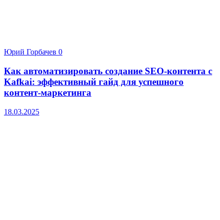
Юрий Горбачев
0
Как автоматизировать создание SEO-контента с
Kafkai: эффективный гайд для успешного
контент-маркетинга
18.03.2025