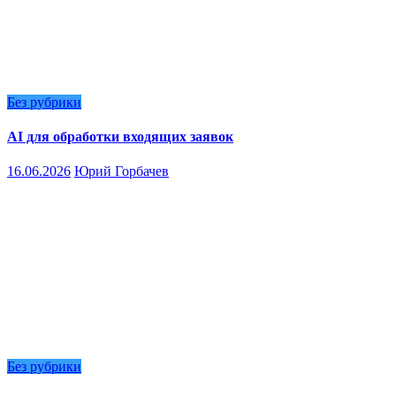
Без рубрики
AI для обработки входящих заявок
16.06.2026
Юрий Горбачев
Без рубрики