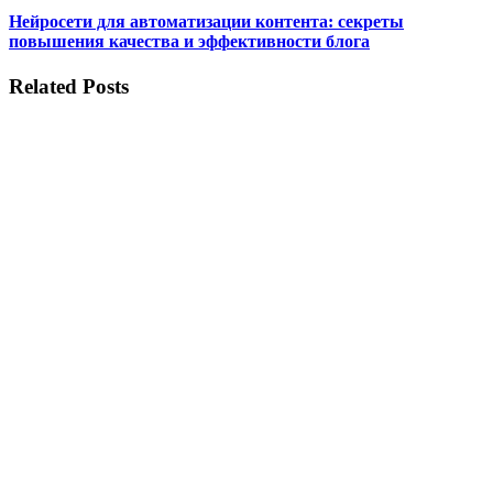
Нейросети для автоматизации контента: секреты
повышения качества и эффективности блога
Related Posts