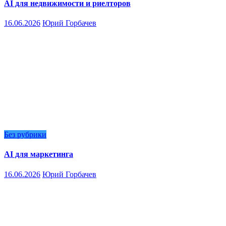
AI для недвижимости и риелторов
16.06.2026
Юрий Горбачев
Без рубрики
AI для маркетинга
16.06.2026
Юрий Горбачев