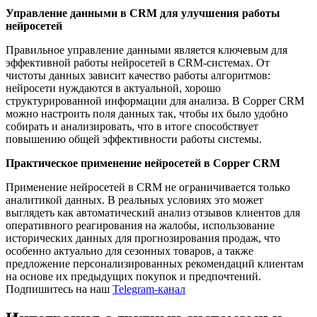
Управление данными в CRM для улучшения работы
нейросетей
Правильное управление данными является ключевым для
эффективной работы нейросетей в CRM-системах. От
чистоты данных зависит качество работы алгоритмов:
нейросети нуждаются в актуальной, хорошо
структурированной информации для анализа. В Copper CRM
можно настроить поля данных так, чтобы их было удобно
собирать и анализировать, что в итоге способствует
повышению общей эффективности работы системы.
Практическое применение нейросетей в Copper CRM
Применение нейросетей в CRM не ограничивается только
аналитикой данных. В реальных условиях это может
выглядеть как автоматический анализ отзывов клиентов для
оперативного реагирования на жалобы, использование
исторических данных для прогнозирования продаж, что
особенно актуально для сезонных товаров, а также
предложение персонализированных рекомендаций клиентам
на основе их предыдущих покупок и предпочтений.
Подпишитесь на наш
Telegram-канал