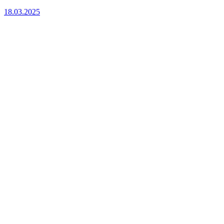
18.03.2025