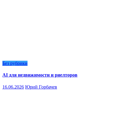
Без рубрики
AI для недвижимости и риелторов
16.06.2026
Юрий Горбачев