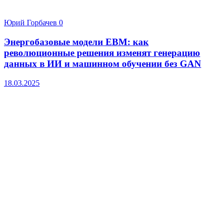
Юрий Горбачев
0
Энергобазовые модели EBM: как
революционные решения изменят генерацию
данных в ИИ и машинном обучении без GAN
18.03.2025