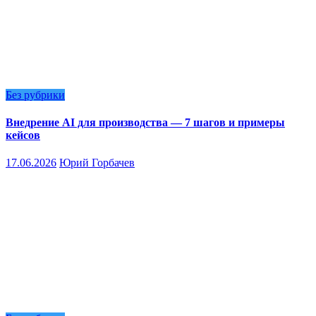
Без рубрики
Внедрение AI для производства — 7 шагов и примеры
кейсов
17.06.2026
Юрий Горбачев