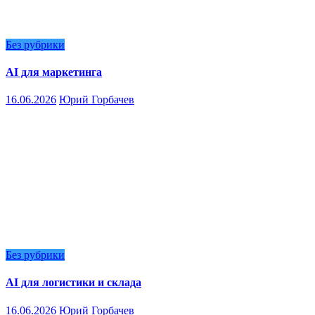
Без рубрики
AI для маркетинга
16.06.2026
Юрий Горбачев
Без рубрики
AI для логистики и склада
16.06.2026
Юрий Горбачев