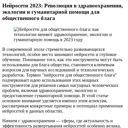
Нейросети 2023: Революция в здравоохранении,
экологии и гуманитарной помощи для
общественного блага
В современной эпохе стремительно развивающихся
технологий, особое место занимают нейросети и глубокое
обучение. Понимание того, как эти инструменты могут быть
использованы для блага общества, становится ключевым
вопросом для научных исследований и технологических
разработок. Термин "нейросети для общественного блага"
подчеркивает идею использования этих мощных
инструментов для решения самых насущных человеческих
проблем, включая здравоохранение, экологию и
предоставление гуманитарной помощи. В этой статье
основное внимание уделяется именно этим аспектам,
рассматривая конкретные примеры и потенциал применения
нейросетей в данных областях.
Начнем с здравоохранения — сферы, где актуальность и
эффективность развертывания нейросетей особенно велика.