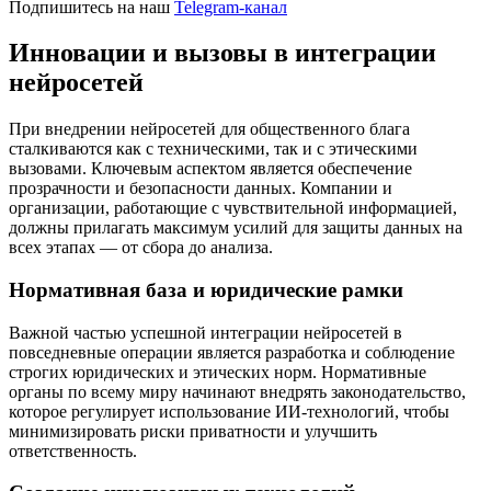
Подпишитесь на наш
Telegram-канал
Инновации и вызовы в интеграции
нейросетей
При внедрении нейросетей для общественного блага
сталкиваются как с техническими, так и с этическими
вызовами. Ключевым аспектом является обеспечение
прозрачности и безопасности данных. Компании и
организации, работающие с чувствительной информацией,
должны прилагать максимум усилий для защиты данных на
всех этапах — от сбора до анализа.
Нормативная база и юридические рамки
Важной частью успешной интеграции нейросетей в
повседневные операции является разработка и соблюдение
строгих юридических и этических норм. Нормативные
органы по всему миру начинают внедрять законодательство,
которое регулирует использование ИИ-технологий, чтобы
минимизировать риски приватности и улучшить
ответственность.