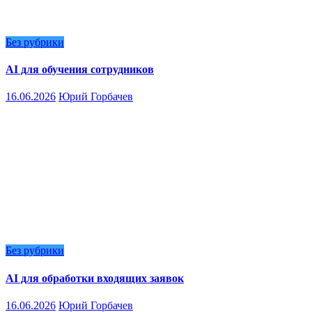
Без рубрики
AI для обучения сотрудников
16.06.2026
Юрий Горбачев
Без рубрики
AI для обработки входящих заявок
16.06.2026
Юрий Горбачев