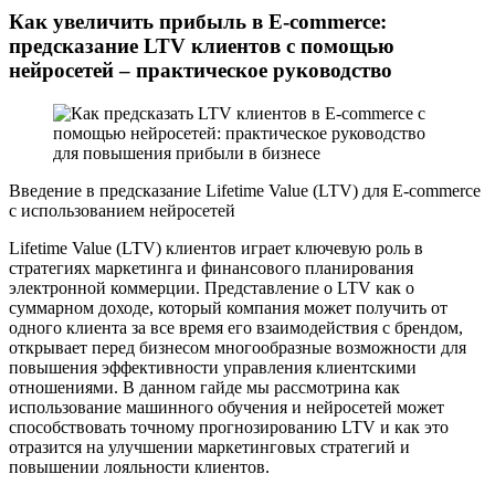
Как увеличить прибыль в E-commerce:
предсказание LTV клиентов с помощью
нейросетей – практическое руководство
Введение в предсказание Lifetime Value (LTV) для E-commerce
с использованием нейросетей
Lifetime Value (LTV) клиентов играет ключевую роль в
стратегиях маркетинга и финансового планирования
электронной коммерции. Представление о LTV как о
суммарном доходе, который компания может получить от
одного клиента за все время его взаимодействия с брендом,
открывает перед бизнесом многообразные возможности для
повышения эффективности управления клиентскими
отношениями. В данном гайде мы рассмотрина как
использование машинного обучения и нейросетей может
способствовать точному прогнозированию LTV и как это
отразится на улучшении маркетинговых стратегий и
повышении лояльности клиентов.