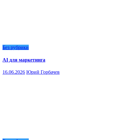
Без рубрики
AI для маркетинга
16.06.2026
Юрий Горбачев