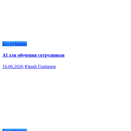
Без рубрики
AI для обучения сотрудников
16.06.2026
Юрий Горбачев