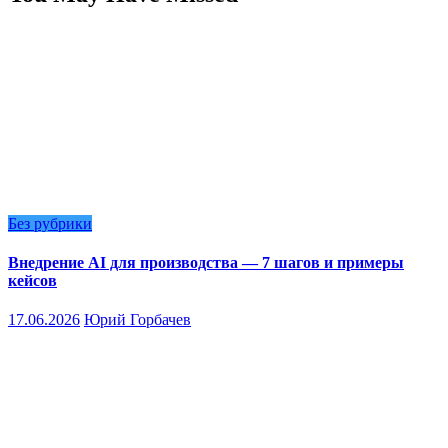
Без рубрики
Внедрение AI для производства — 7 шагов и примеры
кейсов
17.06.2026
Юрий Горбачев