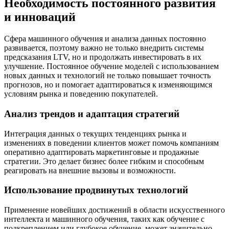
Необходимость постоянного развития
и инноваций
Сфера машинного обучения и анализа данных постоянно
развивается, поэтому важно не только внедрить системы
предсказания LTV, но и продолжать инвестировать в их
улучшение. Постоянное обучение моделей с использованием
новых данных и технологий не только повышает точность
прогнозов, но и помогает адаптироваться к изменяющимся
условиям рынка и поведению покупателей.
Анализ трендов и адаптация стратегий
Интеграция данных о текущих тенденциях рынка и
изменениях в поведении клиентов может помочь компаниям
оперативно адаптировать маркетинговые и продажные
стратегии. Это делает бизнес более гибким и способным
реагировать на внешние вызовы и возможности.
Использование продвинутых технологий
Применение новейших достижений в области искусственного
интеллекта и машинного обучения, таких как обучение с
подкреплением или глубокое обучение, может значительно