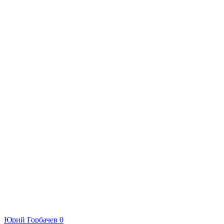
Юрий Горбачев
0