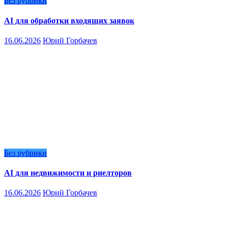
Без рубрики
AI для обработки входящих заявок
16.06.2026
Юрий Горбачев
Без рубрики
AI для недвижимости и риелторов
16.06.2026
Юрий Горбачев