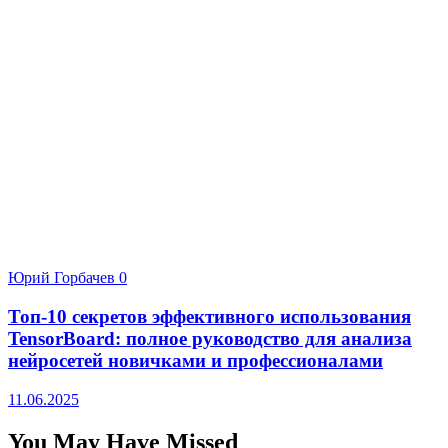
Юрий Горбачев
0
Топ-10 секретов эффективного использования
TensorBoard: полное руководство для анализа
нейросетей новичками и профессионалами
11.06.2025
You May Have Missed