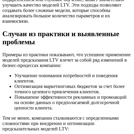
улучшить качество моделей LTV. Эти подходы позволяют
создавать более сложные модели, которые способны
анализировать большое количество параметров и их
взаимосвязи.
Случаи из практики и выявленные
проблемы
Примеры из практики показывают, что успешное применение
моделей предсказания LTV влечет за собой ряд изменений в
бизнес-процессах компании:
Улучшение понимания потребностей и поведения
клиентов.
Оптимизация маркетинговых бюджетов за счет более
точного целевого привлечения клиентов.
Повышение эффективности рекламных и промоакций
на основе данных о предполагаемой долгосрочной
ценности клиента.
Тем не менее, компании сталкиваются с определенными
сложностями при внедрении и оптимизации
предсказательных моделей LTV: