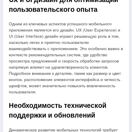
пользовательского опыта
Одним из ключевых аспектов успешного мобильного
приложения является его дизайн. UX (User Experience) и
UI (User Interface) дизайн играют решающую роль в том,
насколько легко и приятно пользователю
взаимодействовать с приложением. Это особенно важно в
контексте рекомендательных систем, где удобство
просмотра предложений и скорость обработки запросов
напрямую влияют на удовлетворенность клиентов.
Подробное внимание к деталям, таким как размер и цвет
кнопок, расположение элементов интерфейса и четкость
шрифтов, может значительно повысить вовлеченность
пользователя.
Необходимость технической
поддержки и обновлений
Динамическое развитие мобильных технологий требует