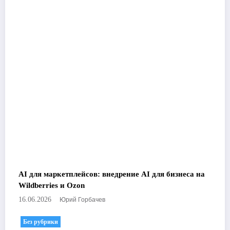
AI для маркетплейсов: внедрение AI для бизнеса на
Wildberries и Ozon
Юрий Горбачев
16.06.2026
Без рубрики