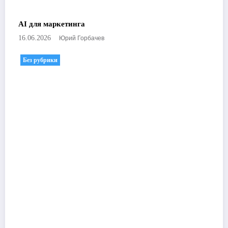
AI для маркетинга
Юрий Горбачев
16.06.2026
Без рубрики