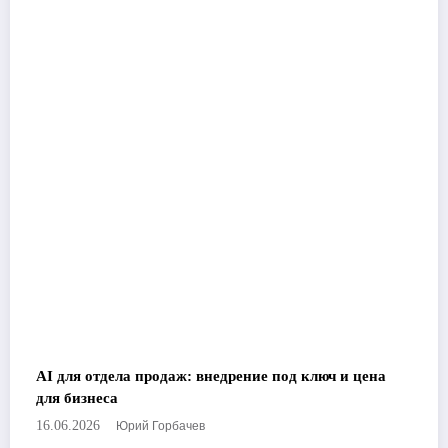
AI для отдела продаж: внедрение под ключ и цена
для бизнеса
Юрий Горбачев
16.06.2026