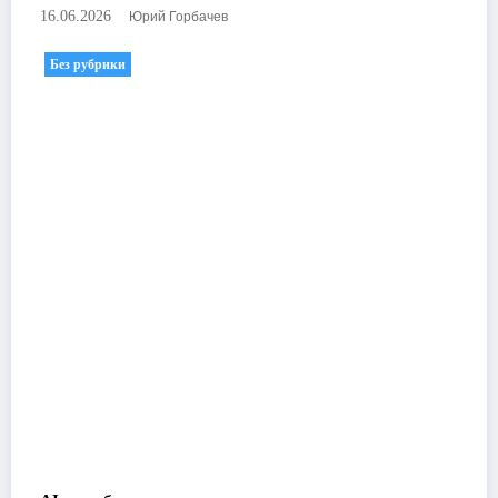
Юрий Горбачев
16.06.2026
Без рубрики