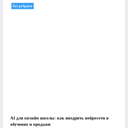
Без рубрики
AI для онлайн школы: как внедрить нейросети в
обучение и продажи