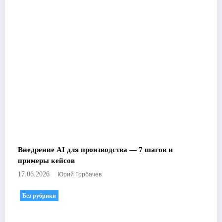
Внедрение AI для производства — 7 шагов и
примеры кейсов
Юрий Горбачев
17.06.2026
Без рубрики