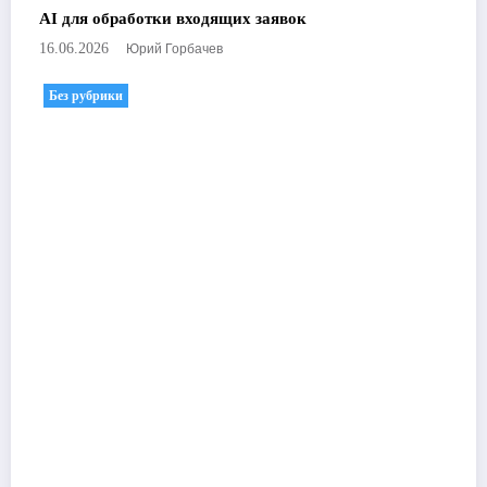
AI для обработки входящих заявок
Юрий Горбачев
16.06.2026
Без рубрики