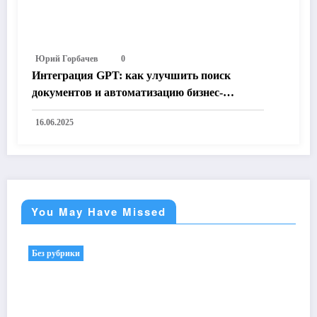
Юрий Горбачев
0
Интеграция GPT: как улучшить поиск
документов и автоматизацию бизнес-
процессов на корпоративном портале
16.06.2025
You May Have Missed
Без рубрики