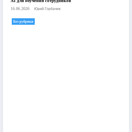
AI для обучения сотрудников
Юрий Горбачев
16.06.2026
Без рубрики