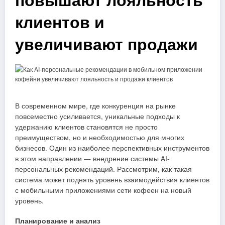
клиентов и
увеличивают продажи
В современном мире, где конкуренция на рынке
повсеместно усиливается, уникальные подходы к
удержанию клиентов становятся не просто
преимуществом, но и необходимостью для многих
бизнесов. Один из наиболее перспективных инструментов
в этом направлении — внедрение системы AI-
персональных рекомендаций. Рассмотрим, как такая
система может поднять уровень взаимодействия клиентов
с мобильными приложениями сети кофеен на новый
уровень.
Планирование и анализ