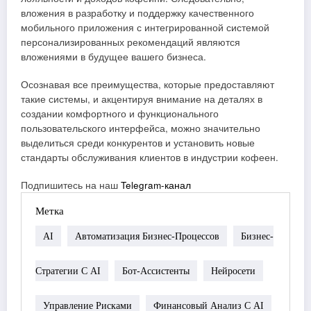
вложения в разработку и поддержку качественного
мобильного приложения с интегрированной системой
персонализированных рекомендаций являются
вложениями в будущее вашего бизнеса.
Осознавая все преимущества, которые предоставляют
такие системы, и акцентируя внимание на деталях в
создании комфортного и функционального
пользовательского интерфейса, можно значительно
выделиться среди конкурентов и установить новые
стандарты обслуживания клиентов в индустрии кофеен.
Подпишитесь на наш
Telegram-канал
Метка
AI
Автоматизация Бизнес-Процессов
Бизнес-
Стратегии С AI
Бот-Ассистенты
Нейросети
Управление Рисками
Финансовый Анализ С AI