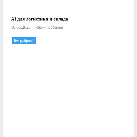
AI для логистики и склада
Юрий Горбачев
16.06.2026
Без рубрики