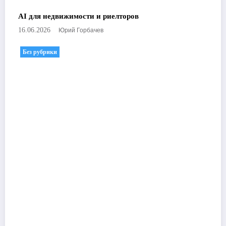
AI для недвижимости и риелторов
Юрий Горбачев
16.06.2026
Без рубрики