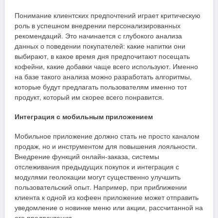
Понимание клиентских предпочтений играет критическую
роль в успешном внедрении персонализированных
рекомендаций. Это начинается с глубокого анализа
данных о поведении покупателей: какие напитки они
выбирают, в какое время дня предпочитают посещать
кофейни, какие добавки чаще всего используют. Именно
на базе такого анализа можно разработать алгоритмы,
которые будут предлагать пользователям именно тот
продукт, который им скорее всего понравится.
Интеграция с мобильным приложением
Мобильное приложение должно стать не просто каналом
продаж, но и инструментом для повышения лояльности.
Внедрение функций онлайн-заказа, системы
отслеживания предыдущих покупок и интеграция с
модулями геолокации могут существенно улучшить
пользовательский опыт. Например, при приближении
клиента к одной из кофеен приложение может отправить
уведомление о новинке меню или акции, рассчитанной на
его предпочтения.