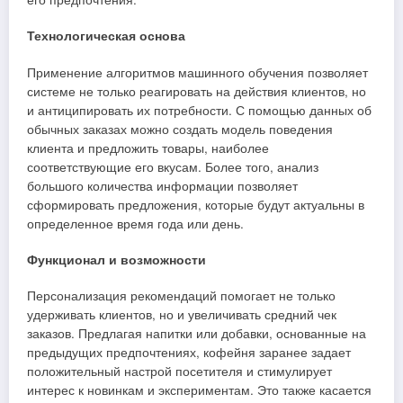
Технологическая основа
Применение алгоритмов машинного обучения позволяет
системе не только реагировать на действия клиентов, но
и антиципировать их потребности. С помощью данных об
обычных заказах можно создать модель поведения
клиента и предложить товары, наиболее
соответствующие его вкусам. Более того, анализ
большого количества информации позволяет
сформировать предложения, которые будут актуальны в
определенное время года или день.
Функционал и возможности
Персонализация рекомендаций помогает не только
удерживать клиентов, но и увеличивать средний чек
заказов. Предлагая напитки или добавки, основанные на
предыдущих предпочтениях, кофейня заранее задает
положительный настрой посетителя и стимулирует
интерес к новинкам и экспериментам. Это также касается