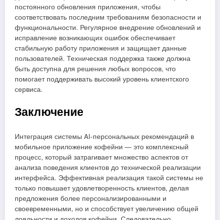
постоянного обновления приложения, чтобы
соответствовать последним требованиям безопасности и
функциональности. Регулярное внедрение обновлений и
исправление возникающих ошибок обеспечивает
стабильную работу приложения и защищает данные
пользователей. Техническая поддержка также должна
быть доступна для решения любых вопросов, что
помогает поддерживать высокий уровень клиентского
сервиса.
Заключение
Интеграция системы AI-персональных рекомендаций в
мобильное приложение кофейни — это комплексный
процесс, который затрагивает множество аспектов от
анализа поведения клиентов до технической реализации
интерфейса. Эффективная реализация такой системы не
только повышает удовлетворенность клиентов, делая
предложения более персонализированными и
своевременными, но и способствует увеличению общей
лояльности и доходов кофейни. Следовательно,