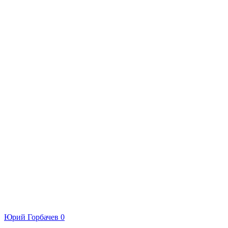
Юрий Горбачев
0