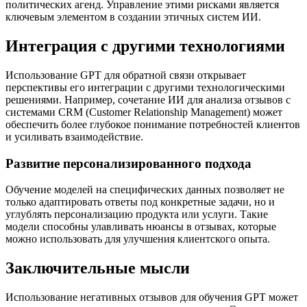
политических агенд. Управление этими рисками является
ключевым элементом в создании этичных систем ИИ.
Интеграция с другими технологиями
Использование GPT для обратной связи открывает
перспективы его интеграции с другими технологическими
решениями. Например, сочетание ИИ для анализа отзывов с
системами CRM (Customer Relationship Management) может
обеспечить более глубокое понимание потребностей клиентов
и усиливать взаимодействие.
Развитие персонализированного подхода
Обучение моделей на специфических данных позволяет не
только адаптировать ответы под конкретные задачи, но и
углублять персонализацию продукта или услуги. Такие
модели способны улавливать нюансы в отзывах, которые
можно использовать для улучшения клиентского опыта.
Заключительные мысли
Использование негативных отзывов для обучения GPT может