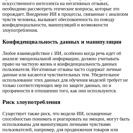
искусственного интеллекта на негативных отзывах,
необходимо рассмотреть этические вопросы, которые это
порождает. Внедрение ИИ в процессы, связанные с анализом
чувств человека, вызывает обеспокоенность по поводу
конфиденциальности, манипуляций и возможности
злоупотребления.
Конфиденциальность данных и манипуляции
Любое взаимодействие с ИИ, особенно когда речь идет об
анализе эмоциональной информации, должно учитывать
право на частную жизнь и конфиденциальность данных
пользователя. Негативные отзывы часто содержат личные
данные или касаются чувствительных тем. Убедительное
использование этих данных для обучения моделей требует не
только соответствующих мер по защите данных, но и
прозрачности в отношении того, как они используются.
Риск злоупотребления
Существует также риск, что модели ИИ, оснащенные
способностью понимать и реагировать на эмоции, могут быть
использованы для манипуляции личными чувствами
пользователей, например, для продвижения товаров или