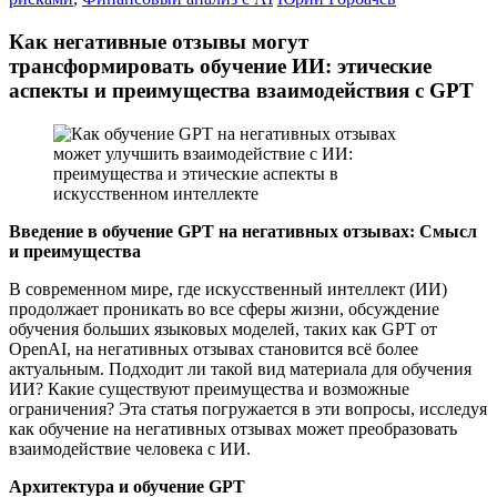
Как негативные отзывы могут
трансформировать обучение ИИ: этические
аспекты и преимущества взаимодействия с GPT
Введение в обучение GPT на негативных отзывах: Смысл
и преимущества
В современном мире, где искусственный интеллект (ИИ)
продолжает проникать во все сферы жизни, обсуждение
обучения больших языковых моделей, таких как GPT от
OpenAI, на негативных отзывах становится всё более
актуальным. Подходит ли такой вид материала для обучения
ИИ? Какие существуют преимущества и возможные
ограничения? Эта статья погружается в эти вопросы, исследуя
как обучение на негативных отзывах может преобразовать
взаимодействие человека с ИИ.
Архитектура и обучение GPT