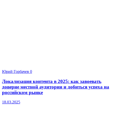
Юрий Горбачев
0
Локализация контента в 2025: как завоевать
доверие местной аудитории и добиться успеха на
российском рынке
18.03.2025