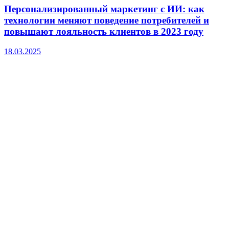
Персонализированный маркетинг с ИИ: как
технологии меняют поведение потребителей и
повышают лояльность клиентов в 2023 году
18.03.2025