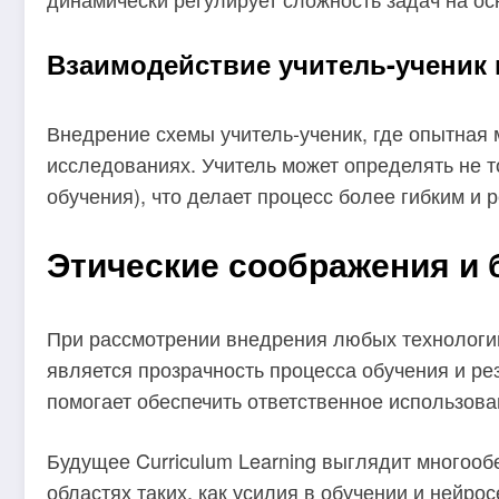
Взаимодействие учитель-ученик 
Внедрение схемы учитель-ученик, где опытная
исследованиях. Учитель может определять не то
обучения), что делает процесс более гибким и 
Этические соображения и б
При рассмотрении внедрения любых технологий,
является прозрачность процесса обучения и ре
помогает обеспечить ответственное использова
Будущее Curriculum Learning выглядит многоо
областях таких, как усилия в обучении и нейр