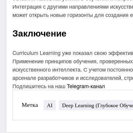
Интеграция с другими направлениями искусстве
может открыть новые горизонты для создания 
Заключение
Curriculum Learning уже показал свою эффекти
Применение принципов обучения, проверенных 
искусственного интеллекта. С учетом постоянно
арсенале разработчиков и исследователей, ст
Подпишитесь на наш
Telegram-канал
Метка
AI
Deep Learning (глубокое Обуч