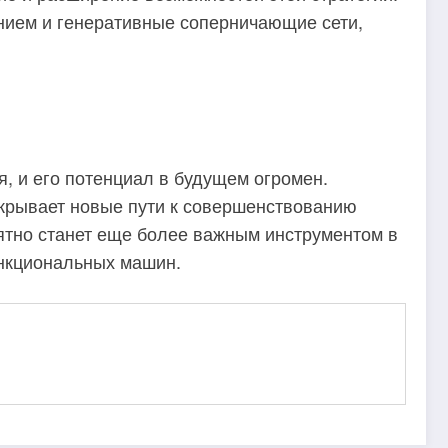
ением и генеративные соперничающие сети,
, и его потенциал в будущем огромен.
ткрывает новые пути к совершенствованию
роятно станет еще более важным инструментом в
ункциональных машин.