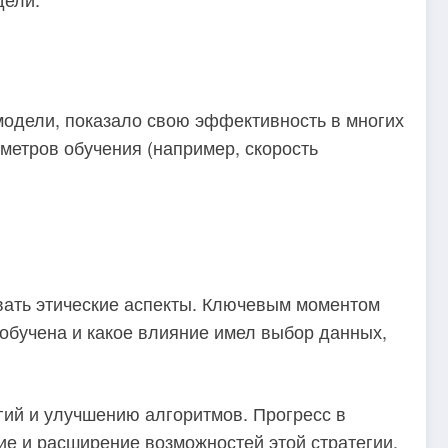
модели, показало свою эффективность в многих
аметров обучения (например, скорость
ывать этические аспекты. Ключевым моментом
 обучена и какое влияние имел выбор данных,
ий и улучшению алгоритмов. Прогресс в
ие и расширение возможностей этой стратегии.