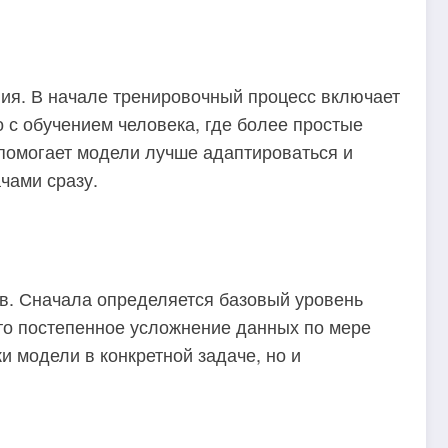
ния. В начале тренировочный процесс включает
 с обучением человека, где более простые
 помогает модели лучше адаптироваться и
чами сразу.
ов. Сначала определяется базовый уровень
то постепенное усложнение данных по мере
 модели в конкретной задаче, но и