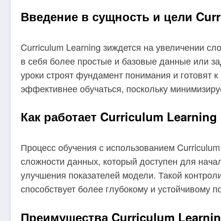
Введение в сущность и цели Curr
Curriculum Learning зиждется на увеличении с
в себя более простые и базовые данные или за
уроки строят фундамент понимания и готовят к
эффективнее обучаться, поскольку минимизиру
Как работает Curriculum Learning
Процесс обучения с использованием Curriculum
сложности данных, который доступен для нача
улучшения показателей модели. Такой контроли
способствует более глубокому и устойчивому 
Преимущества Curriculum Learni