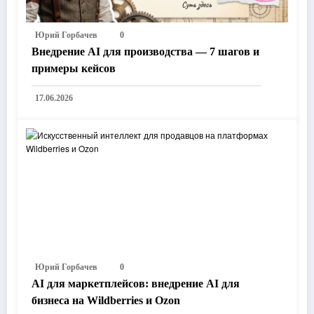
Юрий Горбачев
0
Внедрение AI для производства — 7 шагов и
примеры кейсов
17.06.2026
Юрий Горбачев
0
AI для маркетплейсов: внедрение AI для
бизнеса на Wildberries и Ozon