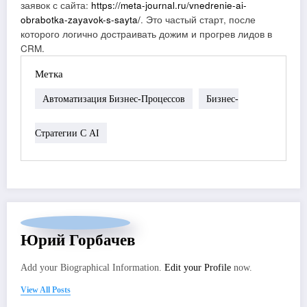
заявок с сайта:
https://meta-journal.ru/vnedrenie-ai-
obrabotka-zayavok-s-sayta/
. Это частый старт, после
которого логично достраивать дожим и прогрев лидов в
CRM.
Метка
Автоматизация Бизнес-Процессов
Бизнес-
Стратегии С AI
Юрий Горбачев
Add your Biographical Information.
Edit your Profile
now.
View All Posts