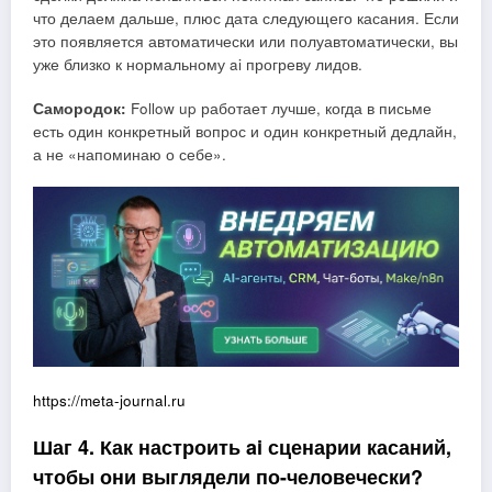
что делаем дальше, плюс дата следующего касания. Если
это появляется автоматически или полуавтоматически, вы
уже близко к нормальному ai прогреву лидов.
Самородок:
Follow up работает лучше, когда в письме
есть один конкретный вопрос и один конкретный дедлайн,
а не «напоминаю о себе».
https://meta-journal.ru
Шаг 4. Как настроить ai сценарии касаний,
чтобы они выглядели по-человечески?