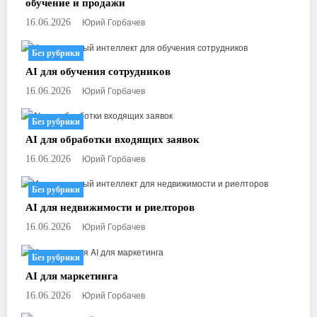
обучение и продажи
Юрий Горбачев
16.06.2026
Без рубрики
AI для обучения сотрудников
Юрий Горбачев
16.06.2026
Без рубрики
AI для обработки входящих заявок
Юрий Горбачев
16.06.2026
Без рубрики
AI для недвижимости и риелторов
Юрий Горбачев
16.06.2026
Без рубрики
AI для маркетинга
Юрий Горбачев
16.06.2026