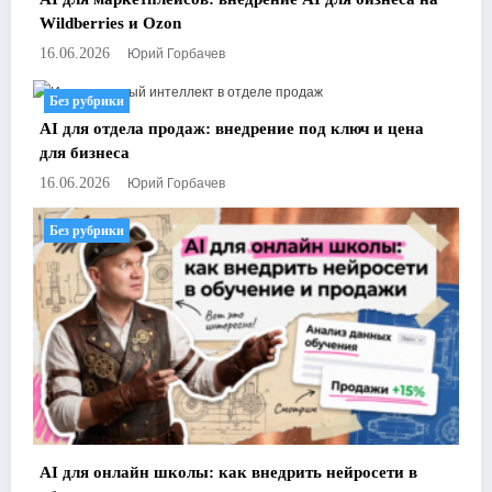
Wildberries и Ozon
Юрий Горбачев
16.06.2026
Без рубрики
AI для отдела продаж: внедрение под ключ и цена
для бизнеса
Юрий Горбачев
16.06.2026
Без рубрики
AI для онлайн школы: как внедрить нейросети в