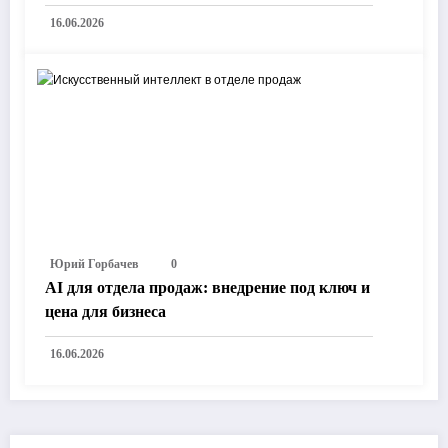
16.06.2026
Юрий Горбачев
0
AI для отдела продаж: внедрение под ключ и
цена для бизнеса
16.06.2026