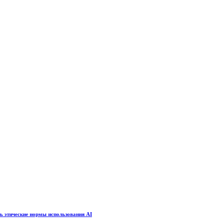
ть этические нормы использования AI