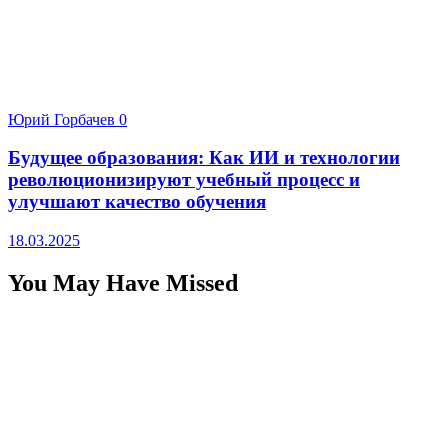
Юрий Горбачев
0
Будущее образования: Как ИИ и технологии
революционизируют учебный процесс и
улучшают качество обучения
18.03.2025
You May Have Missed