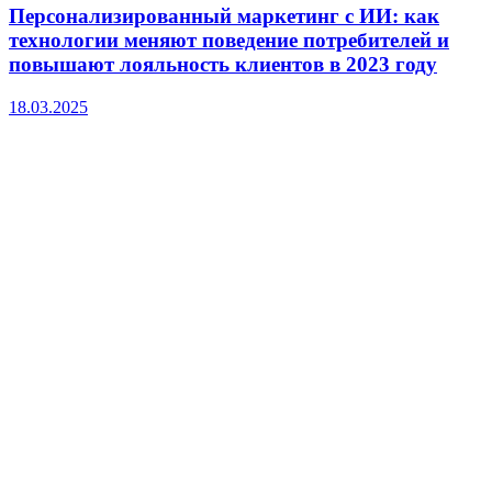
Персонализированный маркетинг с ИИ: как
технологии меняют поведение потребителей и
повышают лояльность клиентов в 2023 году
18.03.2025