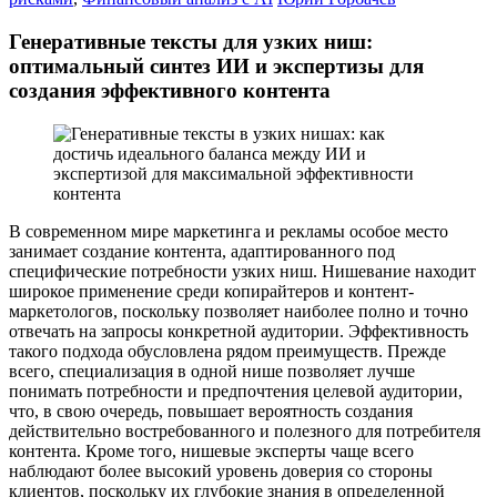
Генеративные тексты для узких ниш:
оптимальный синтез ИИ и экспертизы для
создания эффективного контента
В современном мире маркетинга и рекламы особое место
занимает создание контента, адаптированного под
специфические потребности узких ниш. Нишевание находит
широкое применение среди копирайтеров и контент-
маркетологов, поскольку позволяет наиболее полно и точно
отвечать на запросы конкретной аудитории. Эффективность
такого подхода обусловлена рядом преимуществ. Прежде
всего, специализация в одной нише позволяет лучше
понимать потребности и предпочтения целевой аудитории,
что, в свою очередь, повышает вероятность создания
действительно востребованного и полезного для потребителя
контента. Кроме того, нишевые эксперты чаще всего
наблюдают более высокий уровень доверия со стороны
клиентов, поскольку их глубокие знания в определенной