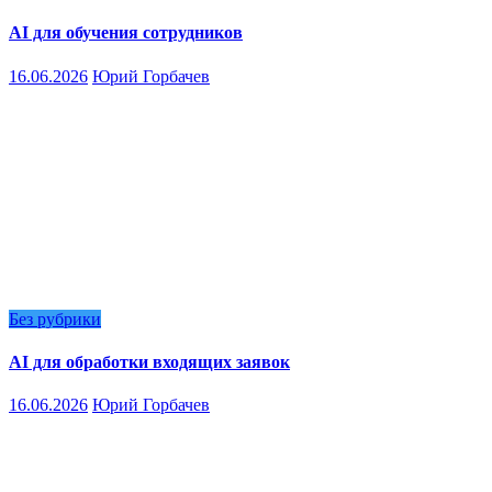
AI для обучения сотрудников
16.06.2026
Юрий Горбачев
Без рубрики
AI для обработки входящих заявок
16.06.2026
Юрий Горбачев