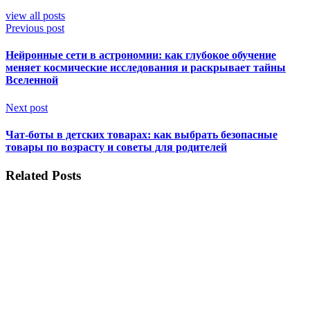
view all posts
Previous post
Нейронные сети в астрономии: как глубокое обучение
меняет космические исследования и раскрывает тайны
Вселенной
Next post
Чат-боты в детских товарах: как выбрать безопасные
товары по возрасту и советы для родителей
Related Posts