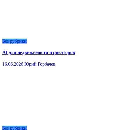
Без рубрики
AI для недвижимости и риелторов
16.06.2026
Юрий Горбачев
Без рубрики