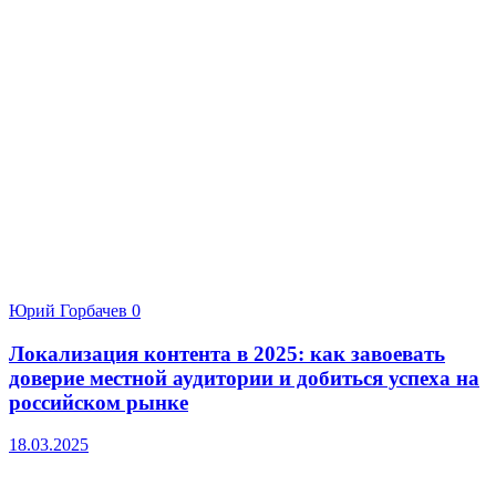
Юрий Горбачев
0
Локализация контента в 2025: как завоевать
доверие местной аудитории и добиться успеха на
российском рынке
18.03.2025