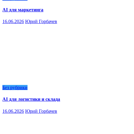
AI для маркетинга
16.06.2026
Юрий Горбачев
Без рубрики
AI для логистики и склада
16.06.2026
Юрий Горбачев