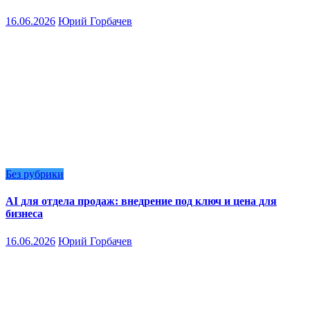
16.06.2026
Юрий Горбачев
Без рубрики
AI для отдела продаж: внедрение под ключ и цена для
бизнеса
16.06.2026
Юрий Горбачев