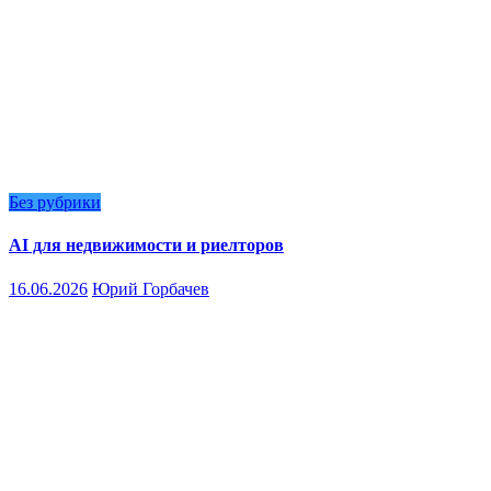
Без рубрики
AI для недвижимости и риелторов
16.06.2026
Юрий Горбачев