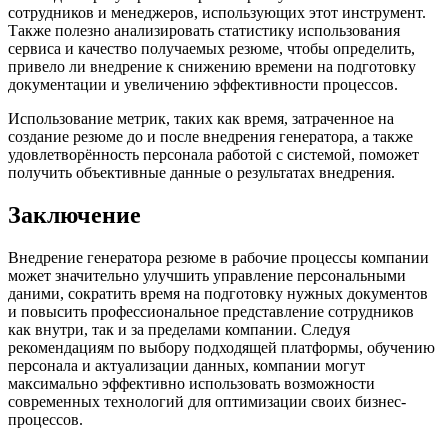
сотрудников и менеджеров, использующих этот инструмент.
Также полезно анализировать статистику использования
сервиса и качество получаемых резюме, чтобы определить,
привело ли внедрение к снижению времени на подготовку
документации и увеличению эффективности процессов.
Использование метрик, таких как время, затраченное на
создание резюме до и после внедрения генератора, а также
удовлетворённость персонала работой с системой, поможет
получить объективные данные о результатах внедрения.
Заключение
Внедрение генератора резюме в рабочие процессы компании
может значительно улучшить управление персональными
даними, сократить время на подготовку нужных документов
и повысить профессиональное представление сотрудников
как внутри, так и за пределами компании. Следуя
рекомендациям по выбору подходящей платформы, обучению
персонала и актуализации данных, компании могут
максимально эффективно использовать возможности
современных технологий для оптимизации своих бизнес-
процессов.