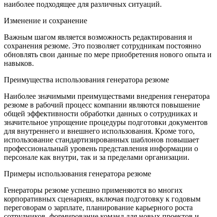
наиболее подходящее для различных ситуаций.
Изменение и сохранение
Важным шагом является возможность редактирования и
сохранения резюме. Это позволяет сотрудникам постоянно
обновлять свои данные по мере приобретения нового опыта и
навыков.
Преимущества использования генератора резюме
Наиболее значимыми преимуществами внедрения генератора
резюме в рабочий процесс компании являются повышение
общей эффективности обработки данных о сотрудниках и
значительное упрощение процедуры подготовки документов
для внутреннего и внешнего использования. Кроме того,
использование стандартизированных шаблонов повышает
профессиональный уровень представления информации о
персонале как внутри, так и за пределами организации.
Примеры использования генератора резюме
Генераторы резюме успешно применяются во многих
корпоративных сценариях, включая подготовку к годовым
переговорам о зарплате, планирование карьерного роста
сотрудников, формирование команд для новых проектов и