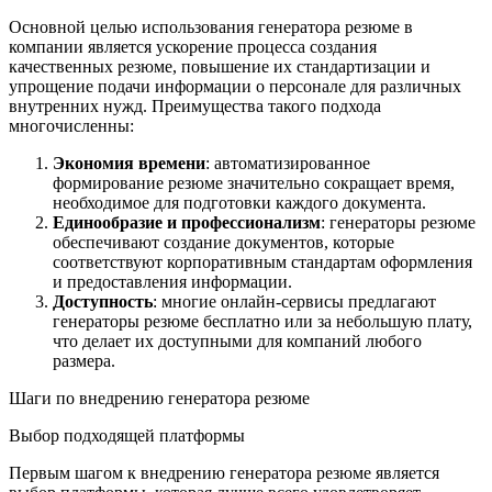
Основной целью использования генератора резюме в
компании является ускорение процесса создания
качественных резюме, повышение их стандартизации и
упрощение подачи информации о персонале для различных
внутренних нужд. Преимущества такого подхода
многочисленны:
Экономия времени
: автоматизированное
формирование резюме значительно сокращает время,
необходимое для подготовки каждого документа.
Единообразие и профессионализм
: генераторы резюме
обеспечивают создание документов, которые
соответствуют корпоративным стандартам оформления
и предоставления информации.
Доступность
: многие онлайн-сервисы предлагают
генераторы резюме бесплатно или за небольшую плату,
что делает их доступными для компаний любого
размера.
Шаги по внедрению генератора резюме
Выбор подходящей платформы
Первым шагом к внедрению генератора резюме является