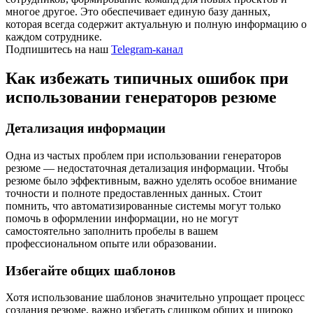
многое другое. Это обеспечивает единую базу данных,
которая всегда содержит актуальную и полную информацию о
каждом сотруднике.
Подпишитесь на наш
Telegram-канал
Как избежать типичных ошибок при
использовании генераторов резюме
Детализация информации
Одна из частых проблем при использовании генераторов
резюме — недостаточная детализация информации. Чтобы
резюме было эффективным, важно уделять особое внимание
точности и полноте предоставленных данных. Стоит
помнить, что автоматизированные системы могут только
помочь в оформлении информации, но не могут
самостоятельно заполнить пробелы в вашем
профессиональном опыте или образовании.
Избегайте общих шаблонов
Хотя использование шаблонов значительно упрощает процесс
создания резюме, важно избегать слишком общих и широко