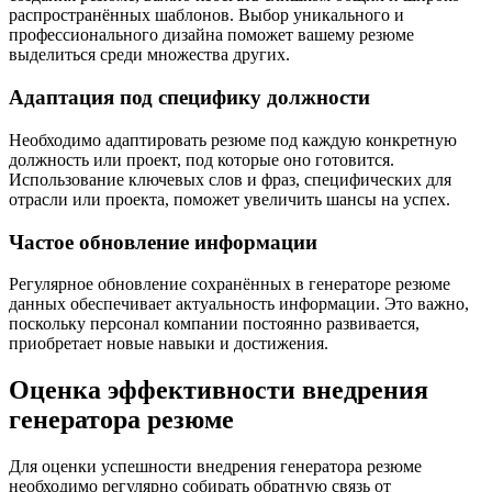
распространённых шаблонов. Выбор уникального и
профессионального дизайна поможет вашему резюме
выделиться среди множества других.
Адаптация под специфику должности
Необходимо адаптировать резюме под каждую конкретную
должность или проект, под которые оно готовится.
Использование ключевых слов и фраз, специфических для
отрасли или проекта, поможет увеличить шансы на успех.
Частое обновление информации
Регулярное обновление сохранённых в генераторе резюме
данных обеспечивает актуальность информации. Это важно,
поскольку персонал компании постоянно развивается,
приобретает новые навыки и достижения.
Оценка эффективности внедрения
генератора резюме
Для оценки успешности внедрения генератора резюме
необходимо регулярно собирать обратную связь от