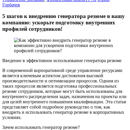
Горбачев
5 шагов к внедрению генератора резюме в вашу
компанию: ускорьте подготовку внутренних
профилей сотрудников!
Введение в эффективное использование генератора резюме
В современной корпоративной среде управление ресурсами
является ключевым аспектом достижения высокой
производительности и оптимизации процессов. Одним из
таких процессов является подготовка профессиональных
резюме сотрудников, которые могут быть использованы для
внутреннего распределения задач, назначения на проекты или
для целей внутреннего повышения квалификации. Эта статья
представляет собой подробное руководство о том, как
внедрить и использовать генератор резюме в корпоративных
условиях.
Зачем использовать генератор резюме?