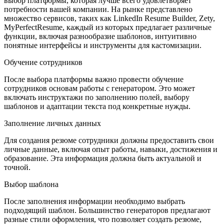
выбор платформы, которая лучше всего удовлетворяет
потребности вашей компании. На рынке представлено
множество сервисов, таких как LinkedIn Resume Builder, Zety,
MyPerfectResume, каждый из которых предлагает различные
функции, включая разнообразие шаблонов, интуитивно
понятные интерфейсы и инструменты для кастомизации.
Обучение сотрудников
После выбора платформы важно провести обучение
сотрудников основам работы с генератором. Это может
включать инструктажи по заполнению полей, выбору
шаблонов и адаптации текста под конкретные нужды.
Заполнение личных данных
Для создания резюме сотрудники должны предоставить свои
личные данные, включая опыт работы, навыки, достижения и
образование. Эта информация должна быть актуальной и
точной.
Выбор шаблона
После заполнения информации необходимо выбрать
подходящий шаблон. Большинство генераторов предлагают
разные стили оформления, что позволяет создать резюме,