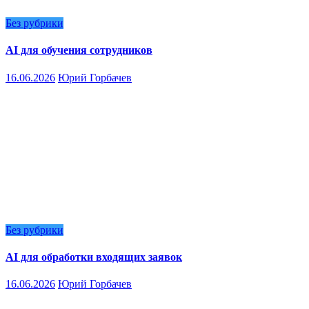
Без рубрики
AI для обучения сотрудников
16.06.2026
Юрий Горбачев
Без рубрики
AI для обработки входящих заявок
16.06.2026
Юрий Горбачев