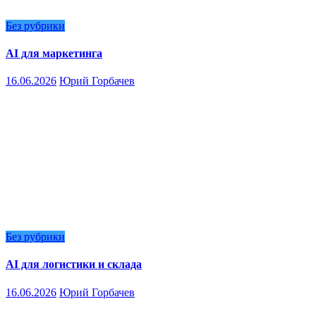
Без рубрики
AI для маркетинга
16.06.2026
Юрий Горбачев
Без рубрики
AI для логистики и склада
16.06.2026
Юрий Горбачев