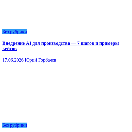
Без рубрики
Внедрение AI для производства — 7 шагов и примеры
кейсов
17.06.2026
Юрий Горбачев
Без рубрики