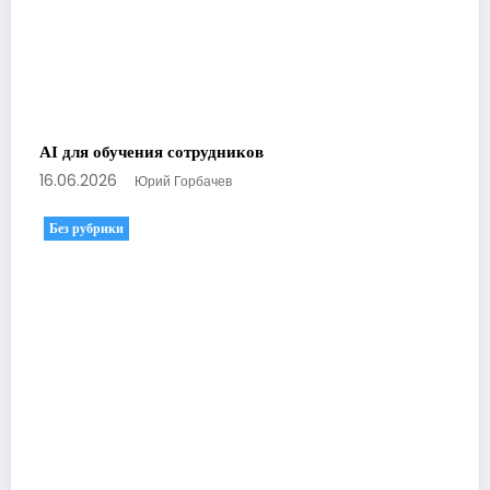
AI для обучения сотрудников
16.06.2026
Юрий Горбачев
Без рубрики