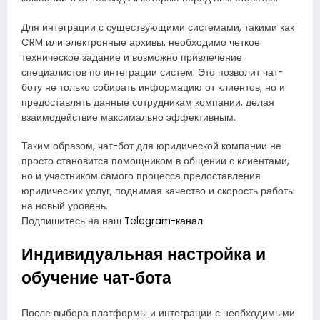
Для интеграции с существующими системами, такими как
CRM или электронные архивы, необходимо четкое
техническое задание и возможно привлечение
специалистов по интеграции систем. Это позволит чат-
боту не только собирать информацию от клиентов, но и
предоставлять данные сотрудникам компании, делая
взаимодействие максимально эффективным.
Таким образом, чат-бот для юридической компании не
просто становится помощником в общении с клиентами,
но и участником самого процесса предоставления
юридических услуг, поднимая качество и скорость работы
на новый уровень.
Подпишитесь на наш
Telegram-канал
Индивидуальная настройка и
обучение чат-бота
После выбора платформы и интеграции с необходимыми