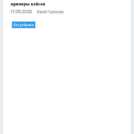
примеры кейсов
17.06.2026
Юрий Горбачев
Без рубрики