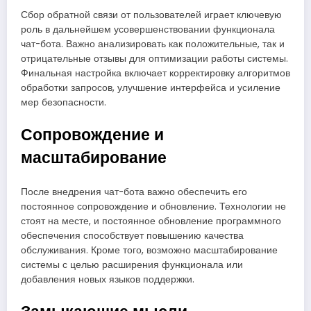
Сбор обратной связи от пользователей играет ключевую
роль в дальнейшем усовершенствовании функционала
чат-бота. Важно анализировать как положительные, так и
отрицательные отзывы для оптимизации работы системы.
Финальная настройка включает корректировку алгоритмов
обработки запросов, улучшение интерфейса и усиление
мер безопасности.
Сопровождение и
масштабирование
После внедрения чат-бота важно обеспечить его
постоянное сопровождение и обновление. Технологии не
стоят на месте, и постоянное обновление программного
обеспечения способствует повышению качества
обслуживания. Кроме того, возможно масштабирование
системы с целью расширения функционала или
добавления новых языков поддержки.
Замыкающие мысли