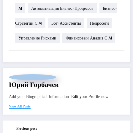
AI
Автоматизация Бизнес-Процессов
Бизнес-
Стратегии С AI
Бот-Ассистенты
Нейросети
Управление Рисками
Финансовый Анализ С AI
Юрий Горбачев
Add your Biographical Information.
Edit your Profile
now.
View All Posts
Previous post