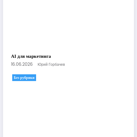
AI для маркетинга
16.06.2026
Юрий Горбачев
Без рубрики