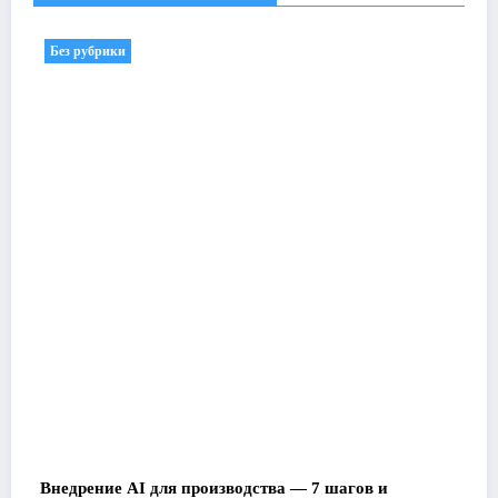
Без рубрики
Внедрение AI для производства — 7 шагов и