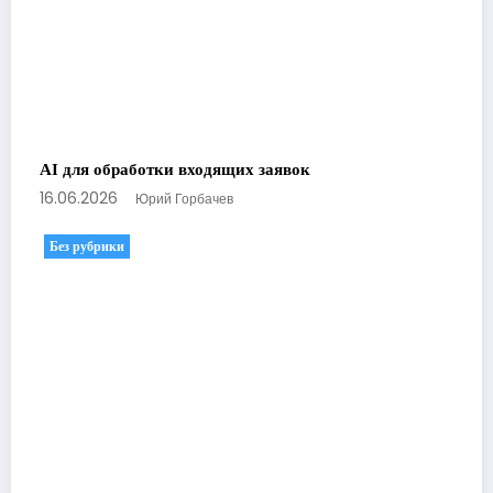
AI для обработки входящих заявок
16.06.2026
Юрий Горбачев
Без рубрики