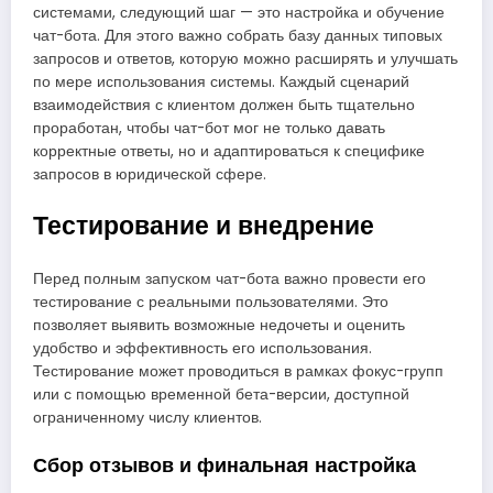
системами, следующий шаг — это настройка и обучение
чат-бота. Для этого важно собрать базу данных типовых
запросов и ответов, которую можно расширять и улучшать
по мере использования системы. Каждый сценарий
взаимодействия с клиентом должен быть тщательно
проработан, чтобы чат-бот мог не только давать
корректные ответы, но и адаптироваться к специфике
запросов в юридической сфере.
Тестирование и внедрение
Перед полным запуском чат-бота важно провести его
тестирование с реальными пользователями. Это
позволяет выявить возможные недочеты и оценить
удобство и эффективность его использования.
Тестирование может проводиться в рамках фокус-групп
или с помощью временной бета-версии, доступной
ограниченному числу клиентов.
Сбор отзывов и финальная настройка