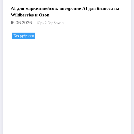
AI для маркетплейсов: внедрение AI для бизнеса на
Wildberries и Ozon
16.06.2026
Юрий Горбачев
Без рубрики