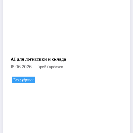
AI для логистики и склада
16.06.2026
Юрий Горбачев
Без рубрики