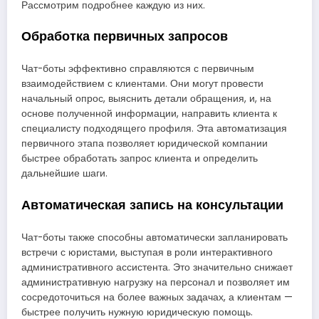
Рассмотрим подробнее каждую из них.
Обработка первичных запросов
Чат-боты эффективно справляются с первичным
взаимодействием с клиентами. Они могут провести
начальный опрос, выяснить детали обращения, и, на
основе полученной информации, направить клиента к
специалисту подходящего профиля. Эта автоматизация
первичного этапа позволяет юридической компании
быстрее обработать запрос клиента и определить
дальнейшие шаги.
Автоматическая запись на консультации
Чат-боты также способны автоматически запланировать
встречи с юристами, выступая в роли интерактивного
административного ассистента. Это значительно снижает
административную нагрузку на персонал и позволяет им
сосредоточиться на более важных задачах, а клиентам —
быстрее получить нужную юридическую помощь.