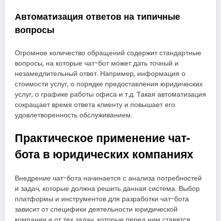
Автоматизация ответов на типичные
вопросы
Огромное количество обращений содержит стандартные
вопросы, на которые чат-бот может дать точный и
незамедлительный ответ. Например, информация о
стоимости услуг, о порядке предоставления юридических
услуг, о графике работы офиса и т.д. Такая автоматизация
сокращает время ответа клиенту и повышает его
удовлетворенность обслуживанием.
Практическое применение чат-
бота в юридических компаниях
Внедрение чат-бота начинается с анализа потребностей
и задач, которые должна решить данная система. Выбор
платформы и инструментов для разработки чат-бота
зависит от специфики деятельности юридической
компании и от тех задач, которые перед ним ставятся.