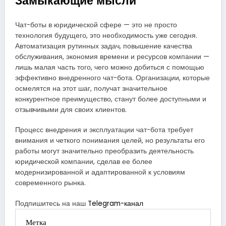
Чат-боты в юридической сфере — это не просто
технология будущего, это необходимость уже сегодня.
Автоматизация рутинных задач, повышение качества
обслуживания, экономия времени и ресурсов компании —
лишь малая часть того, чего можно добиться с помощью
эффективно внедренного чат-бота. Организации, которые
осмелятся на этот шаг, получат значительное
конкурентное преимущество, станут более доступными и
отзывчивыми для своих клиентов.
Процесс внедрения и эксплуатации чат-бота требует
внимания и четкого понимания целей, но результаты его
работы могут значительно преобразить деятельность
юридической компании, сделав ее более
модернизированной и адаптированной к условиям
современного рынка.
Подпишитесь на наш
Telegram-канал
Метка