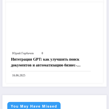
Юрий Горбачев
0
Интеграция GPT: как улучшить поиск
документов и автоматизацию бизнес-
процессов на корпоративном портале
16.06.2025
You May Have Missed