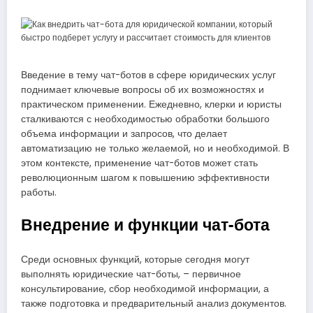
Введение в тему чат-ботов в сфере юридических услуг
поднимает ключевые вопросы об их возможностях и
практическом применении. Ежедневно, клерки и юристы
сталкиваются с необходимостью обработки большого
объема информации и запросов, что делает
автоматизацию не только желаемой, но и необходимой. В
этом контексте, применение чат-ботов может стать
революционным шагом к повышению эффективности
работы.
Внедрение и функции чат-бота
Среди основных функций, которые сегодня могут
выполнять юридические чат-боты, – первичное
консультирование, сбор необходимой информации, а
также подготовка и предварительный анализ документов.