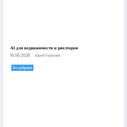
AI для недвижимости и риелторов
16.06.2026
Юрий Горбачев
Без рубрики