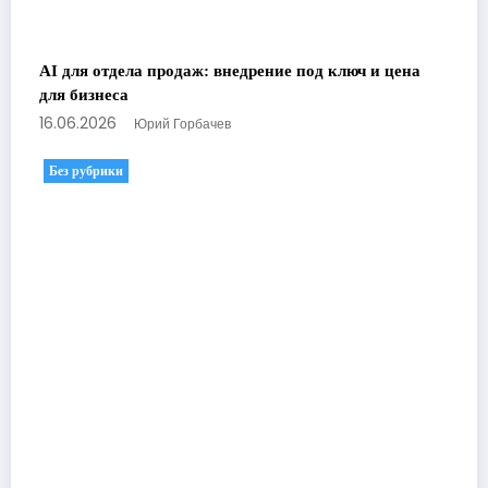
AI для отдела продаж: внедрение под ключ и цена
для бизнеса
16.06.2026
Юрий Горбачев
Без рубрики