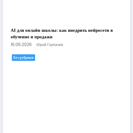
AI для онлайн школы: как внедрить нейросети в
обучение и продажи
16.06.2026
Юрий Горбачев
Без рубрики