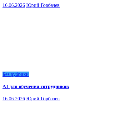
16.06.2026
Юрий Горбачев
Без рубрики
AI для обучения сотрудников
16.06.2026
Юрий Горбачев