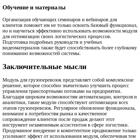
Обучение и материалы
Организация обучающих семинаров и вебинаров для
клиентов поможет им не только освоить базовый функционал,
но и научиться эффективно использовать возможности модуля
для оптимизации своих логистических процессов.
Подготовка подробных руководств и учебных
видеоматериалов также будет способствовать более глубокому
пониманию возможностей системы.
Заключительные мысли
Модуль для грузоперевозок представляет собой комплексное
решение, которое способно значительно улучшить процесс
управления транспортными потоками на предприятии.
Благодаря широким возможностям автоматизации, контроля и
аналитики, такие модули способствуют оптимизации всех
этапов грузоперевозок. Регулярное обновление функционала,
внимание к потребностям рынка и качественное
сопровождение клиентов после продаж делают этот
инструмент незаменимым ассистентом в сфере логистики.
Продуманное внедрение и компетентное продвижение только
усиливают эффект от использования модуля, обеспечивая тем