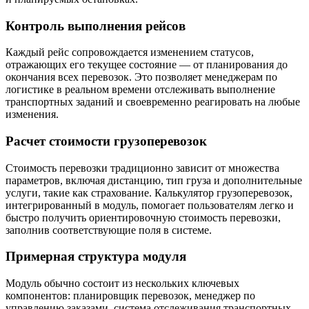
Контроль выполнения рейсов
Каждый рейс сопровождается изменением статусов,
отражающих его текущее состояние — от планирования до
окончания всех перевозок. Это позволяет менеджерам по
логистике в реальном времени отслеживать выполнение
транспортных заданий и своевременно реагировать на любые
изменения.
Расчет стоимости грузоперевозок
Стоимость перевозки традиционно зависит от множества
параметров, включая дистанцию, тип груза и дополнительные
услуги, такие как страхование. Калькулятор грузоперевозок,
интегрированный в модуль, помогает пользователям легко и
быстро получить ориентировочную стоимость перевозки,
заполнив соответствующие поля в системе.
Примерная структура модуля
Модуль обычно состоит из нескольких ключевых
компонентов: планировщик перевозок, менеджер по
управлению заказами, система отслеживания транспортных