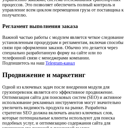
процессов. Это позволяет обеспечить полный контроль и
управление всем циклом перемещения груза от поставщика к
получателю.
Регламент выполнения заказа
Важной частью работы с модулем является четкое следование
установленным процедурам и регламентам, включая способы
связи при оформлении заказов. Обычно это делается через
специально разработанную форму на сайте или по
телефонной связи с менеджерами компании.
Подпишитесь на наш
Telegram-канал
Продвижение и маркетинг
Одной из ключевых задач после внедрения модуля для
грузоперевозок является его эффективное продвижение.
Оптимизация сайта для поисковых систем (SEO) и активное
использование рекламных инструментов могут значительно
увеличить видимость продукта на рынке. Разработка
стратегии SEO должна включать анализ ключевых слов,
которые потенциальные клиенты используют для поиска
подобных услуг, и оптимизацию содержания сайта для