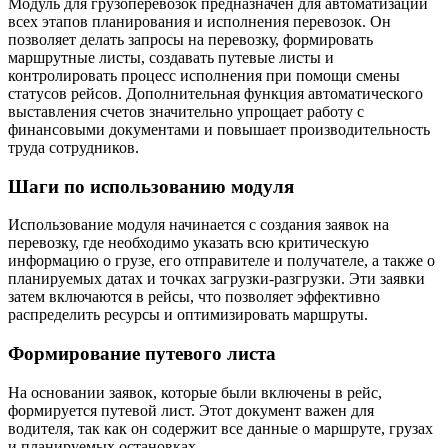
Модуль для грузоперевозок предназначен для автоматизации
всех этапов планирования и исполнения перевозок. Он
позволяет делать запросы на перевозку, формировать
маршрутные листы, создавать путевые листы и
контролировать процесс исполнения при помощи смены
статусов рейсов. Дополнительная функция автоматического
выставления счетов значительно упрощает работу с
финансовыми документами и повышает производительность
труда сотрудников.
Шаги по использованию модуля
Использование модуля начинается с создания заявок на
перевозку, где необходимо указать всю критическую
информацию о грузе, его отправителе и получателе, а также о
планируемых датах и точках загрузки-разгрузки. Эти заявки
затем включаются в рейсы, что позволяет эффективно
распределить ресурсы и оптимизировать маршруты.
Формирование путевого листа
На основании заявок, которые были включены в рейс,
формируется путевой лист. Этот документ важен для
водителя, так как он содержит все данные о маршруте, грузах
и планируемых остановках.