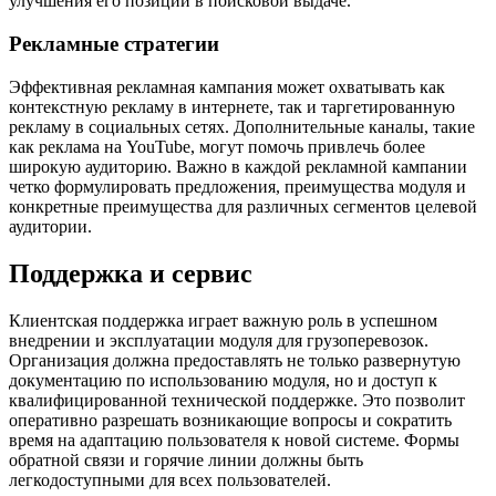
улучшения его позиций в поисковой выдаче.
Рекламные стратегии
Эффективная рекламная кампания может охватывать как
контекстную рекламу в интернете, так и таргетированную
рекламу в социальных сетях. Дополнительные каналы, такие
как реклама на YouTube, могут помочь привлечь более
широкую аудиторию. Важно в каждой рекламной кампании
четко формулировать предложения, преимущества модуля и
конкретные преимущества для различных сегментов целевой
аудитории.
Поддержка и сервис
Клиентская поддержка играет важную роль в успешном
внедрении и эксплуатации модуля для грузоперевозок.
Организация должна предоставлять не только развернутую
документацию по использованию модуля, но и доступ к
квалифицированной технической поддержке. Это позволит
оперативно разрешать возникающие вопросы и сократить
время на адаптацию пользователя к новой системе. Формы
обратной связи и горячие линии должны быть
легкодоступными для всех пользователей.