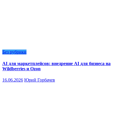
Без рубрики
AI для маркетплейсов: внедрение AI для бизнеса на
Wildberries и Ozon
16.06.2026
Юрий Горбачев