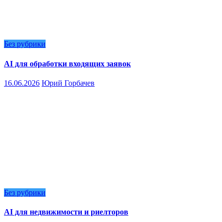
Без рубрики
AI для обработки входящих заявок
16.06.2026
Юрий Горбачев
Без рубрики
AI для недвижимости и риелторов