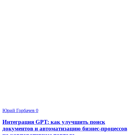
Юрий Горбачев
0
Интеграция GPT: как улучшить поиск
документов и автоматизацию бизнес-процессов