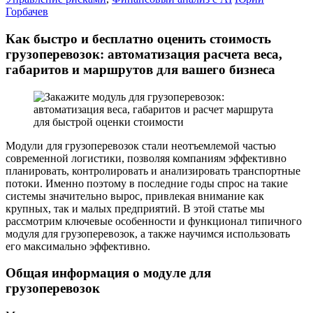
Горбачев
Как быстро и бесплатно оценить стоимость
грузоперевозок: автоматизация расчета веса,
габаритов и маршрутов для вашего бизнеса
Модули для грузоперевозок стали неотъемлемой частью
современной логистики, позволяя компаниям эффективно
планировать, контролировать и анализировать транспортные
потоки. Именно поэтому в последние годы спрос на такие
системы значительно вырос, привлекая внимание как
крупных, так и малых предприятий. В этой статье мы
рассмотрим ключевые особенности и функционал типичного
модуля для грузоперевозок, а также научимся использовать
его максимально эффективно.
Общая информация о модуле для
грузоперевозок