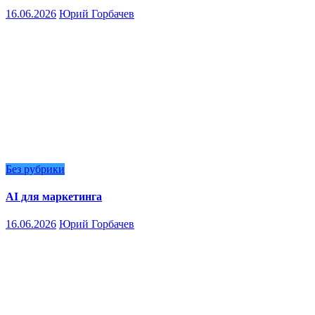
16.06.2026
Юрий Горбачев
Без рубрики
AI для маркетинга
16.06.2026
Юрий Горбачев