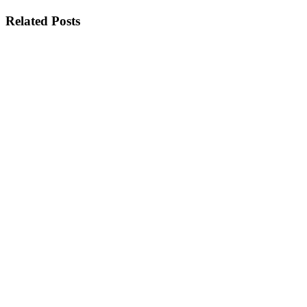
Related Posts